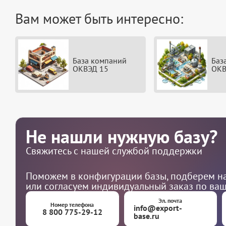
Вам может быть интересно:
База компаний
Баз
ОКВЭД 15
ОКВ
Не нашли нужную базу?
Свяжитесь с нашей службой поддержки
Поможем в конфигурации базы, подберем на
или согласуем индивидуальный заказ по ва
Эл. почта
Номер телефона
info@export-
8 800 775-29-12
base.ru