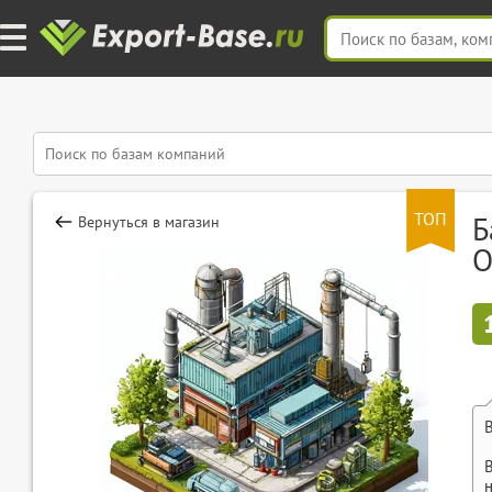
ТОП
Б
Вернуться в магазин
О