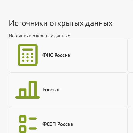
Источники открытых данных
Источники открытых данных
ФНС России
Росстат
ФССП России