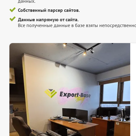
данных.
Собственный парсер сайтов.
Данные напрямую от сайта.
Все полученные данные в базе взяты непосредственно