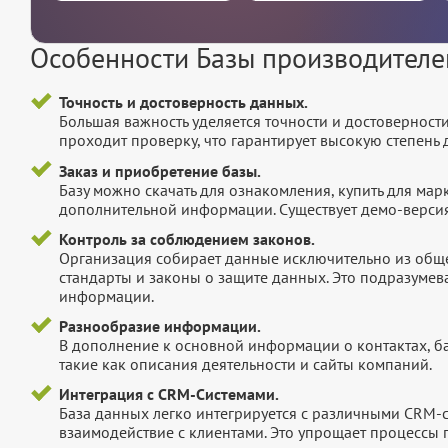
Особенности Базы производител
Точность и достоверность данных.
Большая важность уделяется точности и достоверност
проходит проверку, что гарантирует высокую степен
Заказ и приобретение базы.
Базу можно скачать для ознакомления, купить для мар
дополнительной информации. Существует демо-версия 
Контроль за соблюдением законов.
Организация собирает данные исключительно из обще
стандарты и законы о защите данных. Это подразумев
информации.
Разнообразие информации.
В дополнение к основной информации о контактах, б
такие как описания деятельности и сайты компаний.
Интеграция с CRM-Системами.
База данных легко интегрируется с различными CRM-
взаимодействие с клиентами. Это упрощает процессы