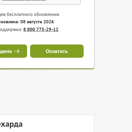
цев бесплатного обновления
бновлена: 08 августа 2026
поддержка:
8 800 775-29-12
 демо
Оплатить
ехарда