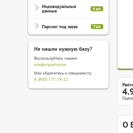
Индивидуальные
6 шт.
данные
Парсинг под заказ
7 шт.
Не нашли нужную базу?
Воспользуйтесь нашим
конфигуратором.
Или обратитесь к специалисту:
8 (800) 775-29-12
Рейт
4.
Оцен
О 