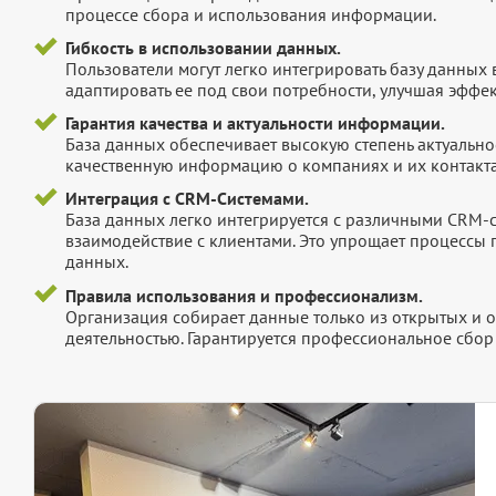
процессе сбора и использования информации.
Гибкость в использовании данных.
Пользователи могут легко интегрировать базу данных
адаптировать ее под свои потребности, улучшая эффек
Гарантия качества и актуальности информации.
База данных обеспечивает высокую степень актуальнос
качественную информацию о компаниях и их контакта
Интеграция с CRM-Системами.
База данных легко интегрируется с различными CRM-
взаимодействие с клиентами. Это упрощает процессы
данных.
Правила использования и профессионализм.
Организация собирает данные только из открытых и 
деятельностью. Гарантируется профессиональное сбо