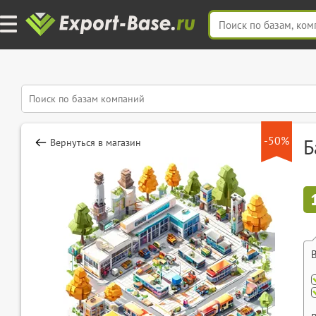
-50%
Б
Вернуться в магазин