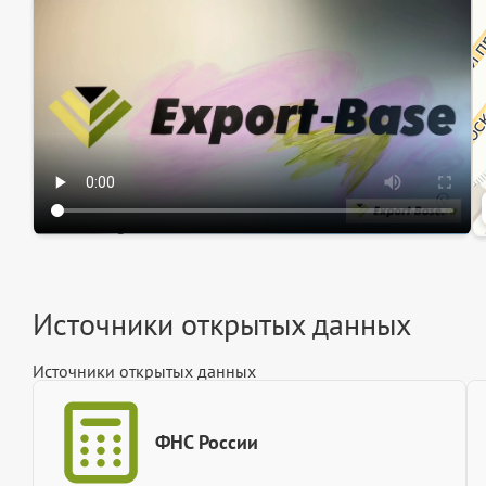
Ин
Ин
Источники открытых данных
Источники открытых данных
ФНС России