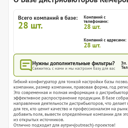
Всего компаний в базе:
Компаний с
телефонами:
28
шт.
28
шт.
Компаний с адресами:
28
шт.
Нужны дополнительные фильтры?
Эл.
Тел
Свяжитесь с нами и мы настроим базу для вас
Гибкий конфигуратор для тонкой настройки базы позвол
компании, размер компании, правовая форма, год регис
Это современная и полная информация о дистрибьютора
эффективное распространение продукции. В базе собр
направления деятельности дистрибьюторов, что делае
для тех, кто ценит качество и профессионализм на рынк
добавить поля, вывести определённые компании для эт
из открытых источников.
Отлично подходит для аутрич(outreach)-проектов!