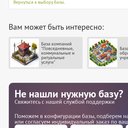
Вернуться к выбору базы.
Вам может быть интересно:
База компаний
"Повседневные,
Баз
коммунальные и
обр
ритуальные
учр
услуги"
Не нашли нужную базу?
Свяжитесь с нашей службой поддержки
Поможем в конфигурации базы, подберем на
или согласуем индивидуальный заказ по ва