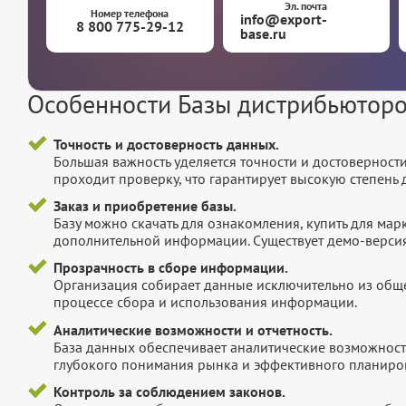
Эл. почта
Номер телефона
info@export-
8 800 775-29-12
base.ru
Особенности Базы дистрибьютор
Точность и достоверность данных.
Большая важность уделяется точности и достоверност
проходит проверку, что гарантирует высокую степен
Заказ и приобретение базы.
Базу можно скачать для ознакомления, купить для мар
дополнительной информации. Существует демо-версия 
Прозрачность в сборе информации.
Организация собирает данные исключительно из обще
процессе сбора и использования информации.
Аналитические возможности и отчетность.
База данных обеспечивает аналитические возможност
глубокого понимания рынка и эффективного планиров
Контроль за соблюдением законов.