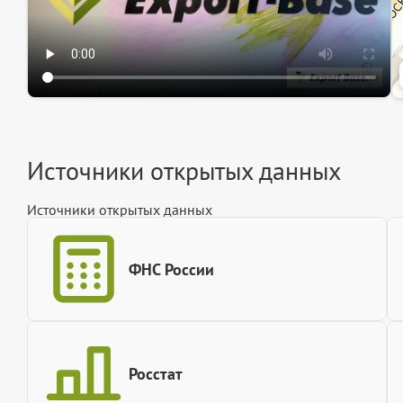
Источники открытых данных
Источники открытых данных
ФНС России
Росстат