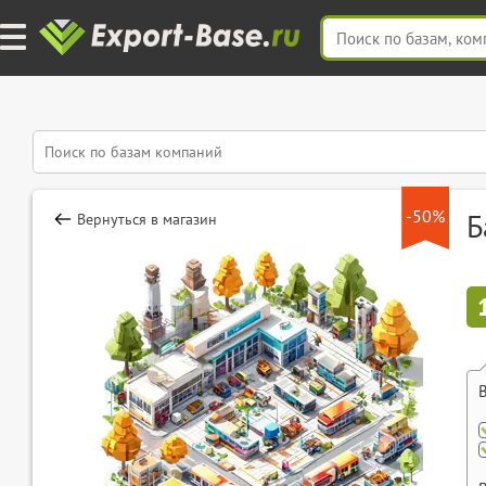
-50%
Б
Вернуться в магазин