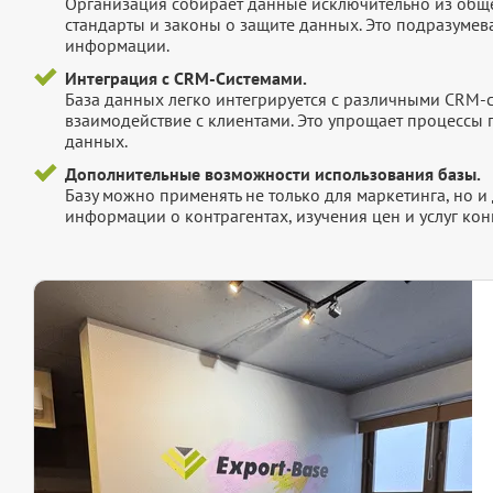
Организация собирает данные исключительно из обще
стандарты и законы о защите данных. Это подразумев
информации.
Интеграция с CRM-Системами.
База данных легко интегрируется с различными CRM-
взаимодействие с клиентами. Это упрощает процессы
данных.
Дополнительные возможности использования базы.
Базу можно применять не только для маркетинга, но 
информации о контрагентах, изучения цен и услуг кон