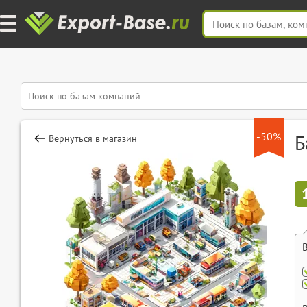
-50%
Б
Вернуться в магазин