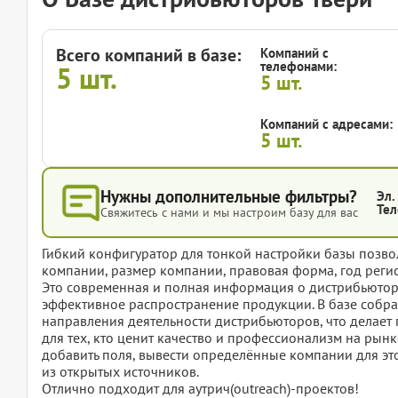
Всего компаний в базе:
Компаний с
телефонами:
5
шт.
5
шт.
Компаний с адресами:
5
шт.
Нужны дополнительные фильтры?
Эл.
Тел
Свяжитесь с нами и мы настроим базу для вас
Гибкий конфигуратор для тонкой настройки базы позвол
компании, размер компании, правовая форма, год регис
Это современная и полная информация о дистрибьютора
эффективное распространение продукции. В базе собр
направления деятельности дистрибьюторов, что делае
для тех, кто ценит качество и профессионализм на рынк
добавить поля, вывести определённые компании для эт
из открытых источников.
Отлично подходит для аутрич(outreach)-проектов!