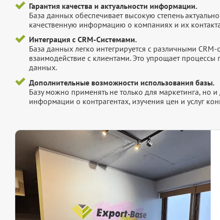
Гарантия качества и актуальности информации.
База данных обеспечивает высокую степень актуальнос
качественную информацию о компаниях и их контакта
Интеграция с CRM-Системами.
База данных легко интегрируется с различными CRM-
взаимодействие с клиентами. Это упрощает процессы
данных.
Дополнительные возможности использования базы.
Базу можно применять не только для маркетинга, но 
информации о контрагентах, изучения цен и услуг кон