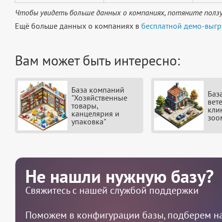
Чтобы увидеть больше данных о компаниях, потяните ползу
Ещё больше данных о компаниях в
бесплатной демо-выгр
Вам может быть интересно:
База компаний
Баз
"Хозяйственные
вет
товары,
кли
канцелярия и
зоо
упаковка"
Не нашли нужную базу?
Свяжитесь с нашей службой поддержки
Поможем в конфигурации базы, подберем на