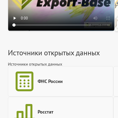
Источники открытых данных
Источники открытых данных
ФНС России
Росстат