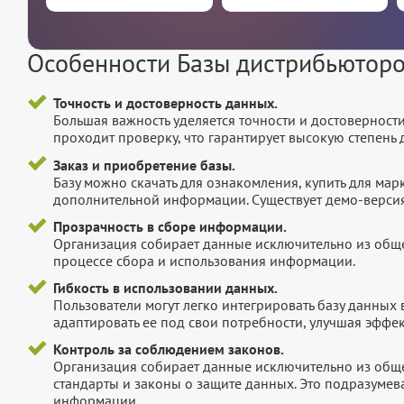
Особенности Базы дистрибьютор
Точность и достоверность данных.
Большая важность уделяется точности и достоверност
проходит проверку, что гарантирует высокую степен
Заказ и приобретение базы.
Базу можно скачать для ознакомления, купить для мар
дополнительной информации. Существует демо-версия 
Прозрачность в сборе информации.
Организация собирает данные исключительно из обще
процессе сбора и использования информации.
Гибкость в использовании данных.
Пользователи могут легко интегрировать базу данных
адаптировать ее под свои потребности, улучшая эффек
Контроль за соблюдением законов.
Организация собирает данные исключительно из обще
стандарты и законы о защите данных. Это подразумев
информации.