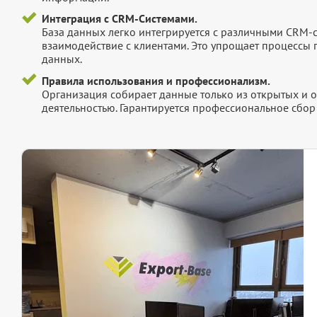
Интеграция с CRM-Системами.
База данных легко интегрируется с различными CRM-
взаимодействие с клиентами. Это упрощает процессы
данных.
Правила использования и профессионализм.
Организация собирает данные только из открытых и 
деятельностью. Гарантируется профессиональное сбо