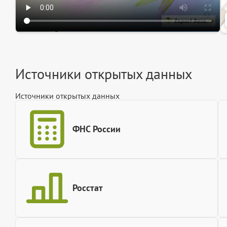
Источники открытых данных
Источники открытых данных
ФНС России
Росстат