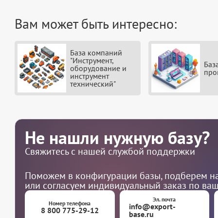
Вам может быть интересно:
База компаний
"Инструмент,
Баз
оборудование и
про
инструмент
технический"
Не нашли нужную базу?
Свяжитесь с нашей службой поддержки
Поможем в конфигурации базы, подберем на
или согласуем индивидуальный заказ по ва
Эл. почта
Номер телефона
info@export-
8 800 775-29-12
base.ru