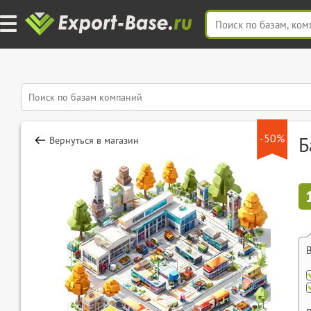
-50%
Б
Вернуться в магазин