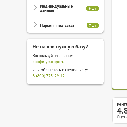
Индивидуальные
6 шт.
данные
Парсинг под заказ
7 шт.
Не нашли нужную базу?
Воспользуйтесь нашим
конфигуратором.
Или обратитесь к специалисту:
8 (800) 775-29-12
Рейт
4.
Оцен