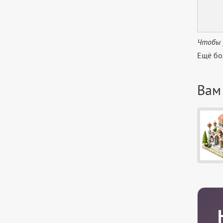
Чтобы 
Ещё бо
Вам