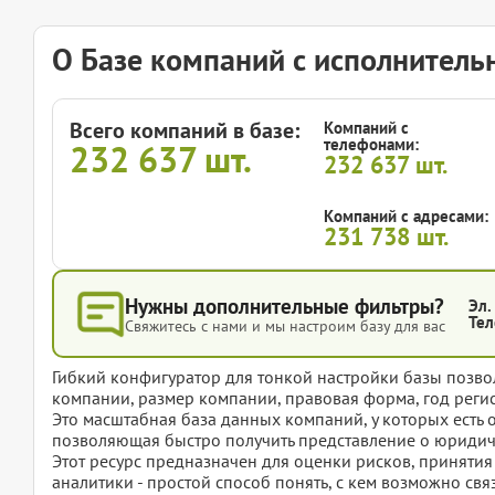
О Базе компаний с исполнител
Всего компаний в базе:
Компаний с
телефонами:
232 637
шт.
232 637
шт.
Компаний с адресами:
231 738
шт.
Нужны дополнительные фильтры?
Эл.
Тел
Свяжитесь с нами и мы настроим базу для вас
Гибкий конфигуратор для тонкой настройки базы позвол
компании, размер компании, правовая форма, год регис
Это масштабная база данных компаний, у которых есть
позволяющая быстро получить представление о юридиче
Этот ресурс предназначен для оценки рисков, приняти
аналитики - простой способ понять, с кем возможно свя