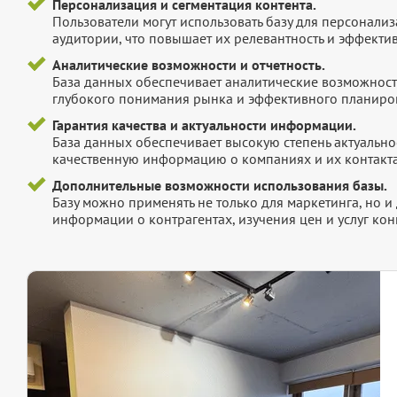
Персонализация и сегментация контента.
Пользователи могут использовать базу для персонали
аудитории, что повышает их релевантность и эффектив
Аналитические возможности и отчетность.
База данных обеспечивает аналитические возможност
глубокого понимания рынка и эффективного планиров
Гарантия качества и актуальности информации.
База данных обеспечивает высокую степень актуальнос
качественную информацию о компаниях и их контакта
Дополнительные возможности использования базы.
Базу можно применять не только для маркетинга, но 
информации о контрагентах, изучения цен и услуг кон