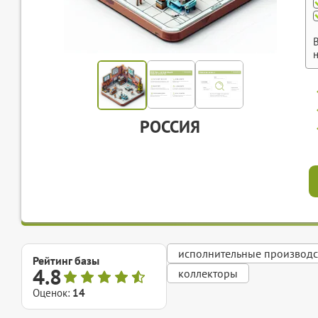
РОССИЯ
исполнительные производс
Рейтинг базы
4.8
коллекторы
Оценок:
14