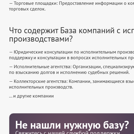
— Торговые площадки: Предоставление информации о ко
торговых сделок.
Что содержит База компаний с и
производствами?
— Юридические консультации по исполнительным произв
поддержку и консультации в вопросах исполнительных пр
— Исполнительные агентства: Организации, специализир
по взысканию долгов и исполнению судебных решений.
— Коллекторские агентства: Компании, занимающиеся вз
исполнительных производств.
... и другие компании
Не нашли нужную базу?
Свяжитесь с нашей службой поддержки