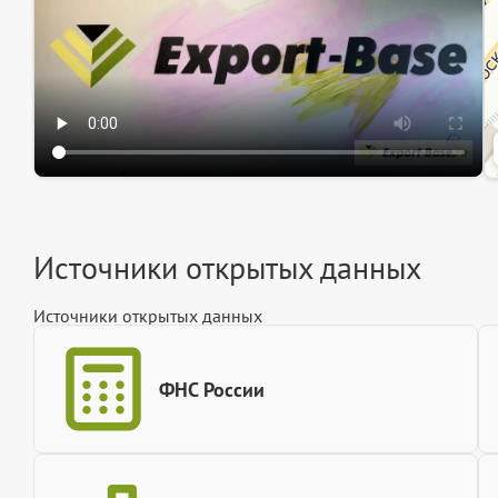
Источники открытых данных
Источники открытых данных
ФНС России