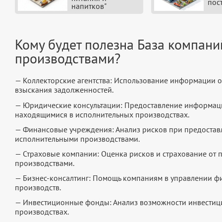
пос
напитков"
Кому будет полезна База компан
производствами?
— Коллекторские агентства: Использование информации о
взыскания задолженностей.
— Юридические консультации: Предоставление информаци
находящимися в исполнительных производствах.
— Финансовые учреждения: Анализ рисков при предостав
исполнительными производствами.
— Страховые компании: Оценка рисков и страхование от 
производствами.
— Бизнес-консалтинг: Помощь компаниям в управлении ф
производств.
— Инвестиционные фонды: Анализ возможности инвестици
производствах.