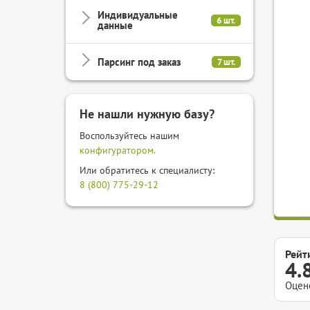
Индивидуальные
6 шт.
данные
Парсинг под заказ
7 шт.
Не нашли нужную базу?
Воспользуйтесь нашим
конфигуратором.
Или обратитесь к специалисту:
8 (800) 775-29-12
Рейт
4.
Оцен