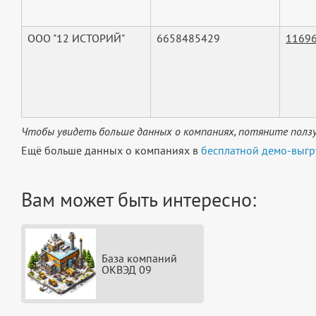
ООО "12 ИСТОРИЙ"
6658485429
1169
Чтобы увидеть больше данных о компаниях, потяните ползу
Ещё больше данных о компаниях в
бесплатной демо-выгр
Вам может быть интересно:
База компаний
ОКВЭД 09