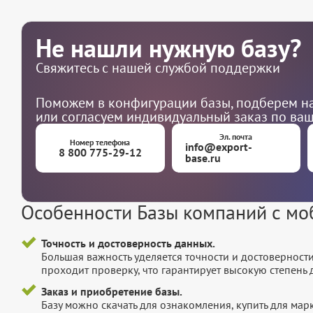
Не нашли нужную базу?
Свяжитесь с нашей службой поддержки
Поможем в конфигурации базы, подберем на
или согласуем индивидуальный заказ по ва
Эл. почта
Номер телефона
info@export-
8 800 775-29-12
base.ru
Особенности Базы компаний с м
Точность и достоверность данных.
Большая важность уделяется точности и достоверност
проходит проверку, что гарантирует высокую степен
Заказ и приобретение базы.
Базу можно скачать для ознакомления, купить для мар