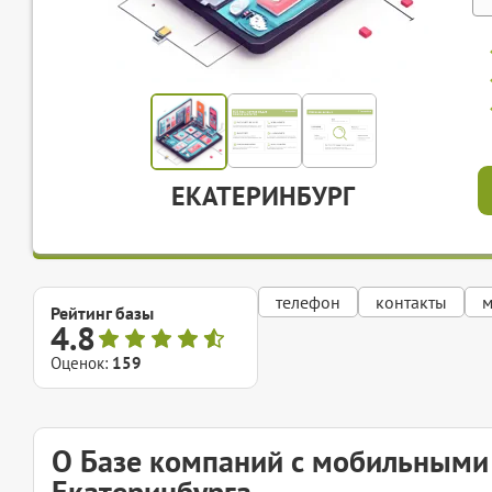
ЕКАТЕРИНБУРГ
телефон
контакты
м
Рейтинг базы
4.8
Оценок:
159
О Базе компаний с мобильным
Екатеринбурга