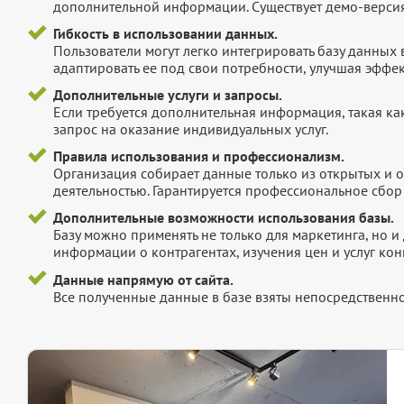
дополнительной информации. Существует демо-версия 
Гибкость в использовании данных.
Пользователи могут легко интегрировать базу данных
адаптировать ее под свои потребности, улучшая эффек
Дополнительные услуги и запросы.
Если требуется дополнительная информация, такая как 
запрос на оказание индивидуальных услуг.
Правила использования и профессионализм.
Организация собирает данные только из открытых и 
деятельностью. Гарантируется профессиональное сбо
Дополнительные возможности использования базы.
Базу можно применять не только для маркетинга, но 
информации о контрагентах, изучения цен и услуг кон
Данные напрямую от сайта.
Все полученные данные в базе взяты непосредственно