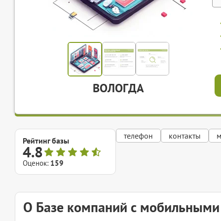
ВОЛОГДА
телефон
контакты
м
Рейтинг базы
4.8
Оценок:
159
О Базе компаний с мобильным