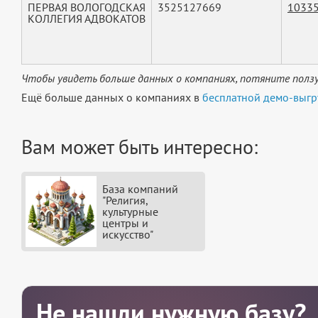
ПЕРВАЯ ВОЛОГОДСКАЯ
3525127669
1033
КОЛЛЕГИЯ АДВОКАТОВ
Чтобы увидеть больше данных о компаниях, потяните ползу
Ещё больше данных о компаниях в
бесплатной демо-выгр
Вам может быть интересно:
База компаний
"Религия,
культурные
центры и
искусство"
Не нашли нужную базу?