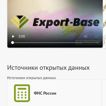
Ин
Источники открытых данных
Источники открытых данных
ФНС России