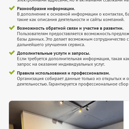
Разнообразие информации.
В дополнение к основной информации о контактах, б
такие как описания деятельности и сайты компаний.
Возможность обратной связи и участие в развитии.
Пользователям предоставляется возможность предложи
базы данных. Это делает возможным сотрудничество с
дальнейшего улучшения сервиса.
Дополнительные услуги и запросы.
Если требуется дополнительная информация, такая как 
запрос на оказание индивидуальных услуг.
Правила использования и профессионализм.
Организация собирает данные только из открытых и 
деятельностью. Гарантируется профессиональное сбо