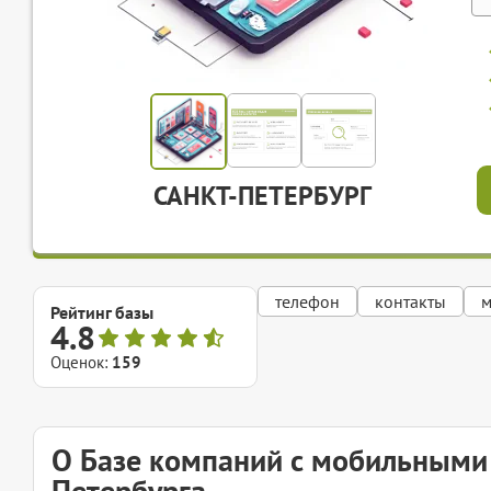
САНКТ-ПЕТЕРБУРГ
телефон
контакты
м
Рейтинг базы
4.8
Оценок:
159
О Базе компаний с мобильными
Петербурга