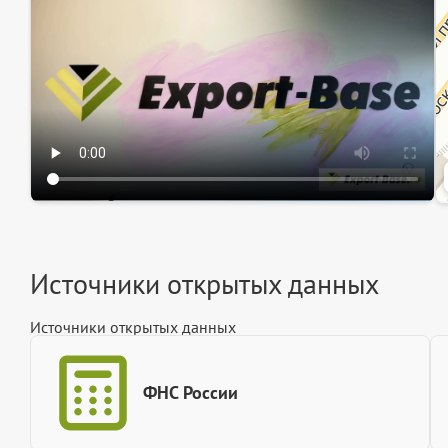
Ин
Источники открытых данных
Источники открытых данных
ФНС России