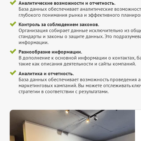
Аналитические возможности и отчетность.
База данных обеспечивает аналитические возможност
глубокого понимания рынка и эффективного планиров
Контроль за соблюдением законов.
Организация собирает данные исключительно из обще
стандарты и законы о защите данных. Это подразумев
информации.
Разнообразие информации.
В дополнение к основной информации о контактах, б
такие как описания деятельности и сайты компаний.
Аналитика и отчетность.
База данных обеспечивает возможность проведения а
маркетинговых кампаний. Вы можете отслеживать клю
стратегии в соответствии с результатами.