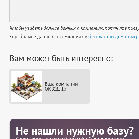
Чтобы увидеть больше данных о компаниях, потяните ползу
Ещё больше данных о компаниях в
бесплатной демо-выгр
Вам может быть интересно:
База компаний
ОКВЭД 15
Не нашли нужную базу?