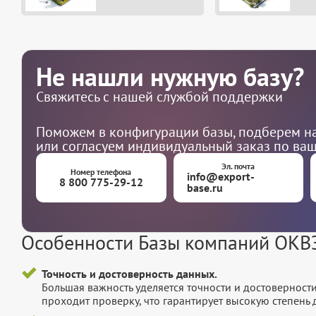
Не нашли нужную базу?
Свяжитесь с нашей службой поддержки
Поможем в конфигурации базы, подберем на
или согласуем индивидуальный заказ по ва
Эл. почта
Номер телефона
info@export-
8 800 775-29-12
base.ru
Особенности Базы компаний ОКВ
Точность и достоверность данных.
Большая важность уделяется точности и достоверност
проходит проверку, что гарантирует высокую степен