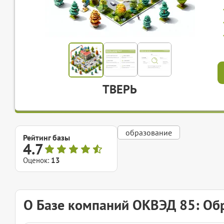
ТВЕРЬ
образование
Рейтинг базы
4.7
Оценок:
13
О Базе компаний ОКВЭД 85: Об