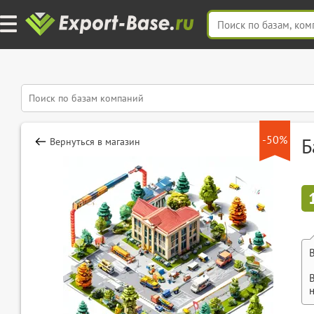
-50%
Б
Вернуться в магазин