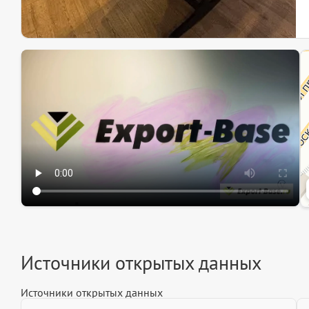
Эк
Ин
Ин
Источники открытых данных
Источники открытых данных