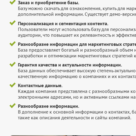
Заказ и приобретение базы.
Базу можно скачать для ознакомления, купить для мар
дополнительной информации. Существует демо-версия 
Персонализация и сегментация контента.
Пользователи могут использовать базу для персонали
аудитории, что повышает их релевантность и эффектив
Разнообразие информации для маркетинговых страте
База предоставляет богатый и разнообразный объем 
разработки и оптимизации маркетинговых стратегий 
Гарантия качества и актуальности информации.
База данных обеспечивает высокую степень актуальнос
качественную информацию о компаниях и их контакта
Контактные данные.
Каждая компания представлена с разнообразными ко
электронными адресами, но и активными ссылками на 
Разнообразие информации.
В дополнение к основной информации о контактах, б
такие как описания деятельности и сайты компаний.