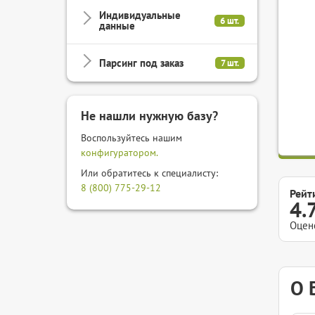
Индивидуальные
6 шт.
данные
Парсинг под заказ
7 шт.
Не нашли нужную базу?
Воспользуйтесь нашим
конфигуратором.
Или обратитесь к специалисту:
8 (800) 775-29-12
Рейт
4.
Оцен
О 