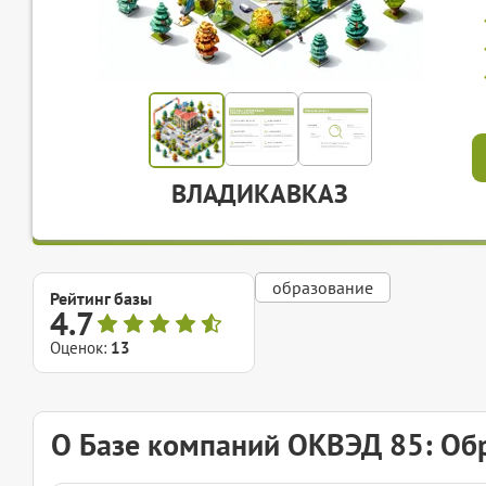
ВЛАДИКАВКАЗ
образование
Рейтинг базы
4.7
Оценок:
13
О Базе компаний ОКВЭД 85: Об