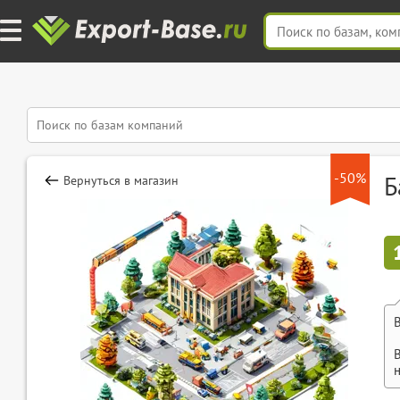
-50%
Б
Вернуться в магазин