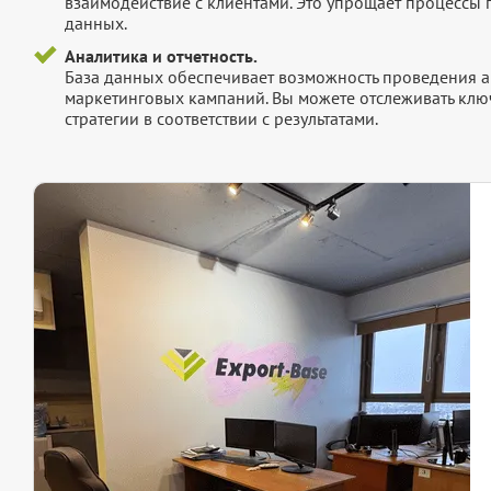
взаимодействие с клиентами. Это упрощает процессы
данных.
Аналитика и отчетность.
База данных обеспечивает возможность проведения а
маркетинговых кампаний. Вы можете отслеживать клю
стратегии в соответствии с результатами.