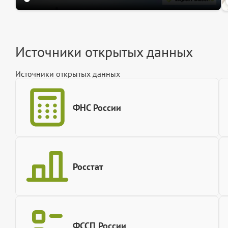
Источники открытых данных
Источники открытых данных
ФНС России
Росстат
ФССП России