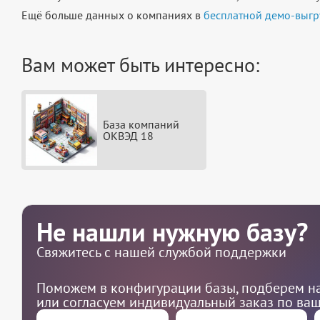
Ещё больше данных о компаниях в
бесплатной демо-выгр
Вам может быть интересно:
База компаний
ОКВЭД 18
Не нашли нужную базу?
Свяжитесь с нашей службой поддержки
Поможем в конфигурации базы, подберем на
или согласуем индивидуальный заказ по ва