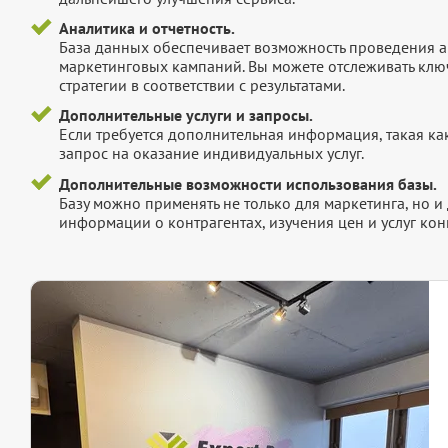
Аналитика и отчетность.
База данных обеспечивает возможность проведения а
маркетинговых кампаний. Вы можете отслеживать клю
стратегии в соответствии с результатами.
Дополнительные услуги и запросы.
Если требуется дополнительная информация, такая как 
запрос на оказание индивидуальных услуг.
Дополнительные возможности использования базы.
Базу можно применять не только для маркетинга, но 
информации о контрагентах, изучения цен и услуг кон