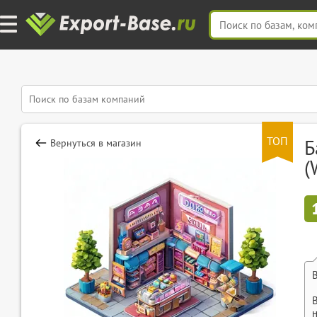
ТОП
Б
Вернуться в магазин
(