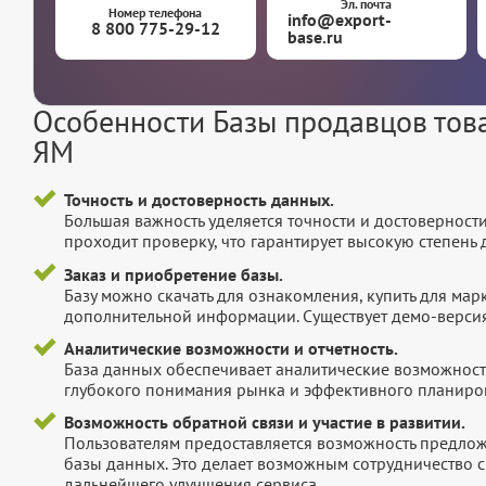
Эл. почта
Номер телефона
info@export-
8 800 775-29-12
base.ru
Особенности Базы продавцов това
ЯМ
Точность и достоверность данных.
Большая важность уделяется точности и достоверност
проходит проверку, что гарантирует высокую степен
Заказ и приобретение базы.
Базу можно скачать для ознакомления, купить для мар
дополнительной информации. Существует демо-версия 
Аналитические возможности и отчетность.
База данных обеспечивает аналитические возможност
глубокого понимания рынка и эффективного планиров
Возможность обратной связи и участие в развитии.
Пользователям предоставляется возможность предложи
базы данных. Это делает возможным сотрудничество с
дальнейшего улучшения сервиса.