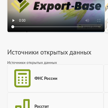
Источники открытых данных
Источники открытых данных
ФНС России
Росстат