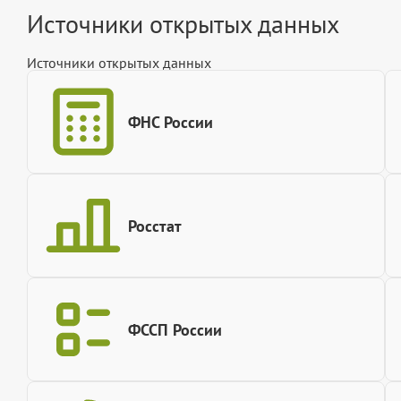
Источники открытых данных
Источники открытых данных
ФНС России
Росстат
ФССП России