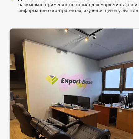
Базу можно применять не только для маркетинга, но 
информации о контрагентах, изучения цен и услуг кон