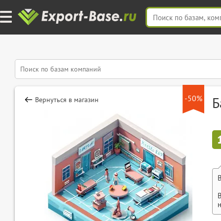
-50%
Б
Вернуться в магазин