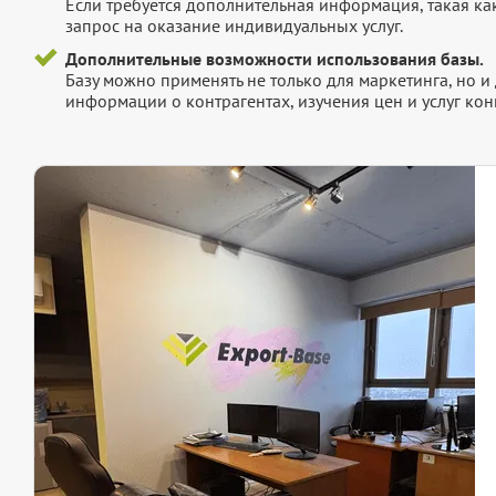
Если требуется дополнительная информация, такая как 
запрос на оказание индивидуальных услуг.
Дополнительные возможности использования базы.
Базу можно применять не только для маркетинга, но 
информации о контрагентах, изучения цен и услуг кон