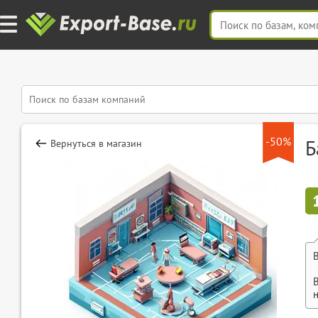
-50%
Б
Вернуться в магазин