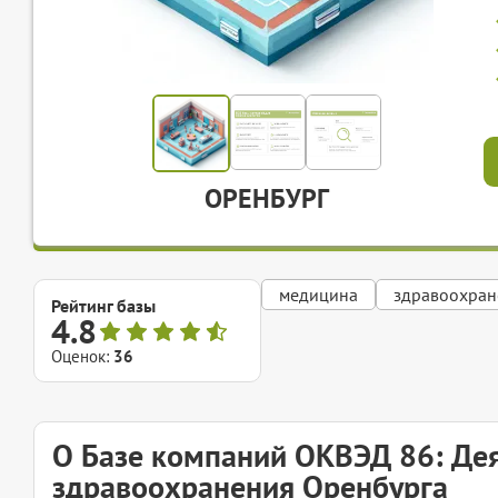
ОРЕНБУРГ
медицина
здравоохран
Рейтинг базы
4.8
Оценок:
36
О Базе компаний ОКВЭД 86: Дея
здравоохранения Оренбурга