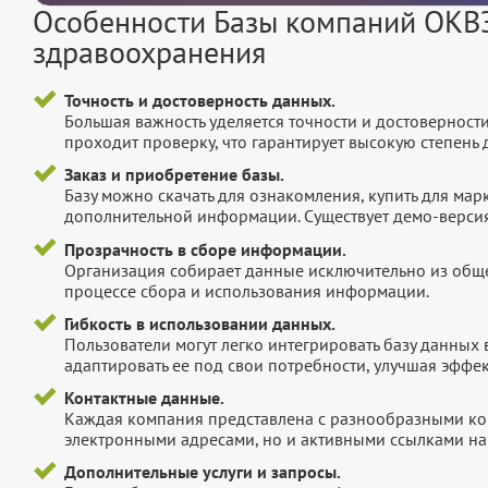
Особенности Базы компаний ОКВЭД
здравоохранения
Точность и достоверность данных.
Большая важность уделяется точности и достоверност
проходит проверку, что гарантирует высокую степен
Заказ и приобретение базы.
Базу можно скачать для ознакомления, купить для мар
дополнительной информации. Существует демо-версия 
Прозрачность в сборе информации.
Организация собирает данные исключительно из обще
процессе сбора и использования информации.
Гибкость в использовании данных.
Пользователи могут легко интегрировать базу данных
адаптировать ее под свои потребности, улучшая эффек
Контактные данные.
Каждая компания представлена с разнообразными ко
электронными адресами, но и активными ссылками на 
Дополнительные услуги и запросы.