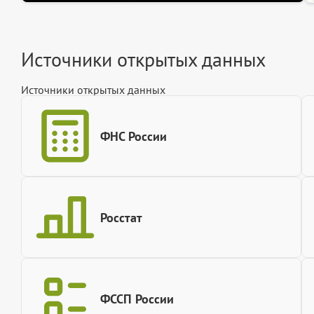
Источники открытых данных
Источники открытых данных
ФНС России
Росстат
ФССП России