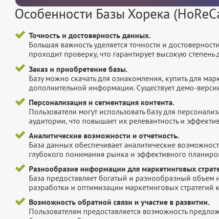
Особенности Базы Хорека (HoReC
Точность и достоверность данных.
Большая важность уделяется точности и достоверност
проходит проверку, что гарантирует высокую степен
Заказ и приобретение базы.
Базу можно скачать для ознакомления, купить для мар
дополнительной информации. Существует демо-версия 
Персонализация и сегментация контента.
Пользователи могут использовать базу для персонали
аудитории, что повышает их релевантность и эффектив
Аналитические возможности и отчетность.
База данных обеспечивает аналитические возможност
глубокого понимания рынка и эффективного планиров
Разнообразие информации для маркетинговых страте
База предоставляет богатый и разнообразный объем 
разработки и оптимизации маркетинговых стратегий 
Возможность обратной связи и участие в развитии.
Пользователям предоставляется возможность предложи