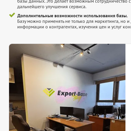
базы данных. Это делает возможным сотрудничество с
дальнейшего улучшения сервиса.
Дополнительные возможности использования базы.
Базу можно применять не только для маркетинга, но 
информации о контрагентах, изучения цен и услуг кон