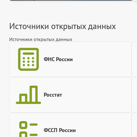
Источники открытых данных
Источники открытых данных
ФНС России
Росстат
ФССП России