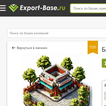
ТОП
Б
Вернуться в магазин