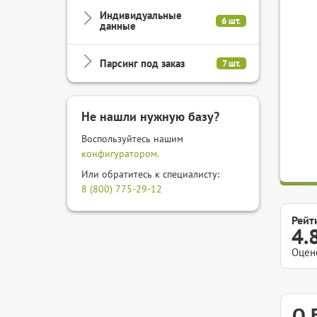
Индивидуальные
6 шт.
данные
Парсинг под заказ
7 шт.
Не нашли нужную базу?
Воспользуйтесь нашим
конфигуратором.
Или обратитесь к специалисту:
8 (800) 775-29-12
Рейт
4.
Оцен
О 