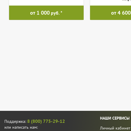
от 1 000
от 4 600
руб.
НАШИ СЕРВИСЫ
8 (800) 775-29-12
Поддержка:
или написать нам:
Личный кабинет