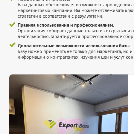
База данных обеспечивает возможность проведения а
маркетинговых кампаний. Вы можете отслеживать клю
стратегии в соответствии с результатами.
Правила использования и профессионализм.
Организация собирает данные только из открытых и 
деятельностью. Гарантируется профессиональное сбо
Дополнительные возможности использования базы.
Базу можно применять не только для маркетинга, но 
информации о контрагентах, изучения цен и услуг кон