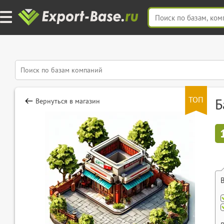
ТОП
Б
Вернуться в магазин