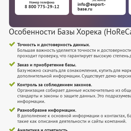
Номер телефона
info@export-
8 800 775-29-12
base.ru
Особенности Базы Хорека (HoReC
Точность и достоверность данных.
Большая важность уделяется точности и достоверност
проходит проверку, что гарантирует высокую степен
Заказ и приобретение базы.
Базу можно скачать для ознакомления, купить для мар
дополнительной информации. Существует демо-версия 
Контроль за соблюдением законов.
Организация собирает данные исключительно из обще
стандарты и законы о защите данных. Это подразумев
информации.
Разнообразие информации.
В дополнение к основной информации о контактах, б
такие как описания деятельности и сайты компаний.
Аналитика и отчетность.