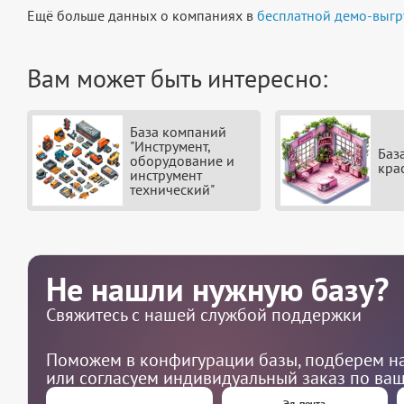
Ещё больше данных о компаниях в
бесплатной демо-выгр
Вам может быть интересно:
База компаний
"Инструмент,
Баз
оборудование и
кра
инструмент
технический"
Не нашли нужную базу?
Свяжитесь с нашей службой поддержки
Поможем в конфигурации базы, подберем на
или согласуем индивидуальный заказ по ва
Эл. почта