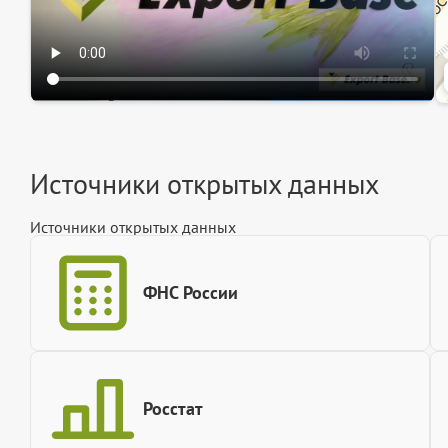
Источники открытых данных
Источники открытых данных
ФНС России
Росстат