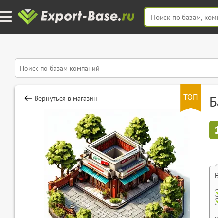
ТОП
Б
Вернуться в магазин