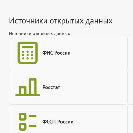
Источники открытых данных
Источники открытых данных
ФНС России
Росстат
ФССП России