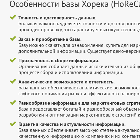
Особенности Базы Хорека (HoReC
Точность и достоверность данных.
Большая важность уделяется точности и достоверност
проходит проверку, что гарантирует высокую степен
Заказ и приобретение базы.
Базу можно скачать для ознакомления, купить для мар
дополнительной информации. Существует демо-версия 
Прозрачность в сборе информации.
Организация собирает данные исключительно из обще
процессе сбора и использования информации.
Аналитические возможности и отчетность.
База данных обеспечивает аналитические возможност
глубокого понимания рынка и эффективного планиров
Разнообразие информации для маркетинговых страте
База предоставляет богатый и разнообразный объем 
разработки и оптимизации маркетинговых стратегий 
Гарантия качества и актуальности информации.
База данных обеспечивает высокую степень актуальнос
качественную информацию о компаниях и их контакта