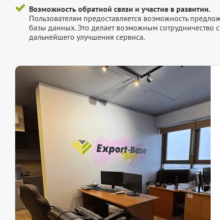
Возможность обратной связи и участие в развитии.
Пользователям предоставляется возможность предложи
базы данных. Это делает возможным сотрудничество с
дальнейшего улучшения сервиса.