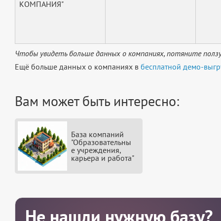
КОМПАНИЯ"
Чтобы увидеть больше данных о компаниях, потяните ползу
Ещё больше данных о компаниях в
бесплатной демо-выгр
Вам может быть интересно:
База компаний
"Образовательны
е учреждения,
карьера и работа"
Не нашли нужную базу?