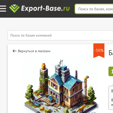
-50%
Б
Вернуться в магазин