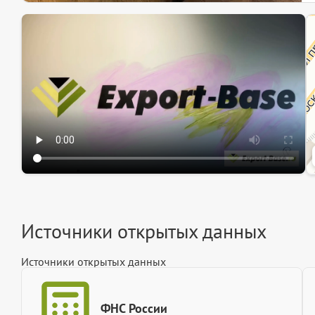
Эк
Ин
Ин
Источники открытых данных
Источники открытых данных
ФНС России