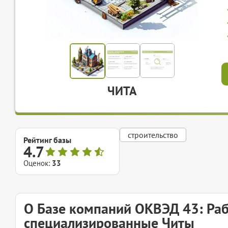
ЧИТА
строительство
Рейтинг базы
4.7
Оценок:
33
О Базе компаний ОКВЭД 43: Ра
специализированные Читы