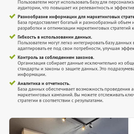
Пользователи могут использовать базу для персонали
аудитории, что повышает их релевантность и эффектив
Разнообразие информации для маркетинговых страте
База предоставляет богатый и разнообразный объем 
разработки и оптимизации маркетинговых стратегий 
Гибкость в использовании данных.
Пользователи могут легко интегрировать базу данных
адаптировать ее под свои потребности, улучшая эффек
Контроль за соблюдением законов.
Организация собирает данные исключительно из обще
стандарты и законы о защите данных. Это подразумев
информации.
Аналитика и отчетность.
База данных обеспечивает возможность проведения а
маркетинговых кампаний. Вы можете отслеживать клю
стратегии в соответствии с результатами.