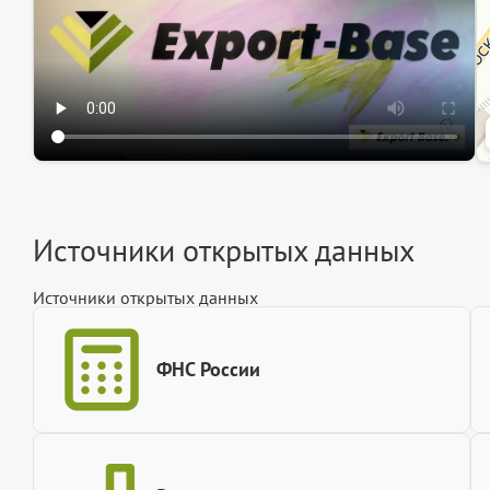
Источники открытых данных
Источники открытых данных
ФНС России