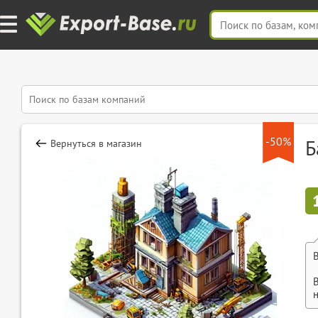
-50%
Б
Вернуться в магазин