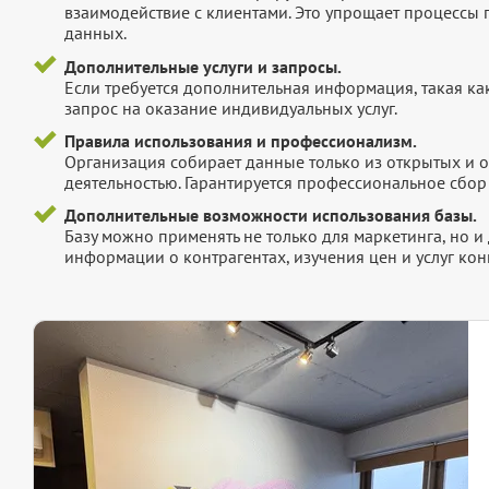
взаимодействие с клиентами. Это упрощает процессы
данных.
Дополнительные услуги и запросы.
Если требуется дополнительная информация, такая как 
запрос на оказание индивидуальных услуг.
Правила использования и профессионализм.
Организация собирает данные только из открытых и 
деятельностью. Гарантируется профессиональное сбо
Дополнительные возможности использования базы.
Базу можно применять не только для маркетинга, но 
информации о контрагентах, изучения цен и услуг кон