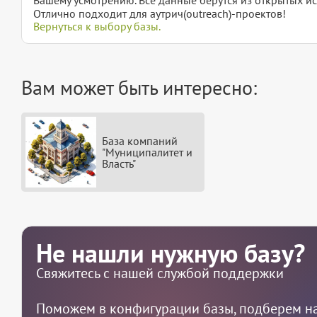
Отлично подходит для аутрич(outreach)-проектов!
Вернуться к выбору базы.
Вам может быть интересно:
База компаний
"Муниципалитет и
Власть"
Не нашли нужную базу?
Свяжитесь с нашей службой поддержки
Поможем в конфигурации базы, подберем на