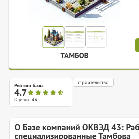
ТАМБОВ
строительство
Рейтинг базы
4.7
Оценок:
33
О Базе компаний ОКВЭД 43: Ра
специализированные Тамбова