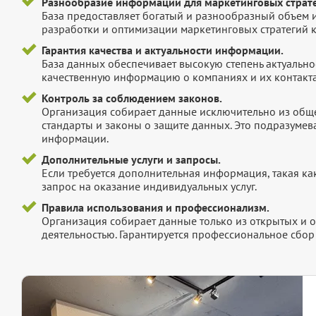
Разнообразие информации для маркетинговых страте
База предоставляет богатый и разнообразный объем 
разработки и оптимизации маркетинговых стратегий 
Гарантия качества и актуальности информации.
База данных обеспечивает высокую степень актуальнос
качественную информацию о компаниях и их контакта
Контроль за соблюдением законов.
Организация собирает данные исключительно из обще
стандарты и законы о защите данных. Это подразумев
информации.
Дополнительные услуги и запросы.
Если требуется дополнительная информация, такая как 
запрос на оказание индивидуальных услуг.
Правила использования и профессионализм.
Организация собирает данные только из открытых и 
деятельностью. Гарантируется профессиональное сбо