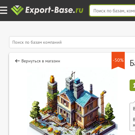
-50%
Б
Вернуться в магазин