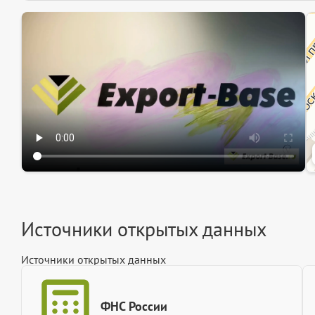
Эк
Ин
Ин
Источники открытых данных
Источники открытых данных
ФНС России