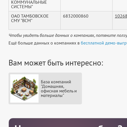
КОММУНАЛЬНЫЕ
СИСТЕМЫ"
ОАО ТАМБОВСКОЕ
6832000860
1026
СМУ "ВСМ"
Чтобы увидеть больше данных о компаниях, потяните ползу
Ещё больше данных о компаниях в
бесплатной демо-выгр
Вам может быть интересно:
База компаний
"Домашняя,
офисная мебель и
материалы"