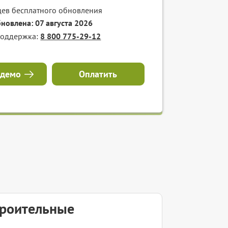
цев бесплатного обновления
бновлена: 07 августа 2026
поддержка:
8 800 775-29-12
 демо
Оплатить
троительные