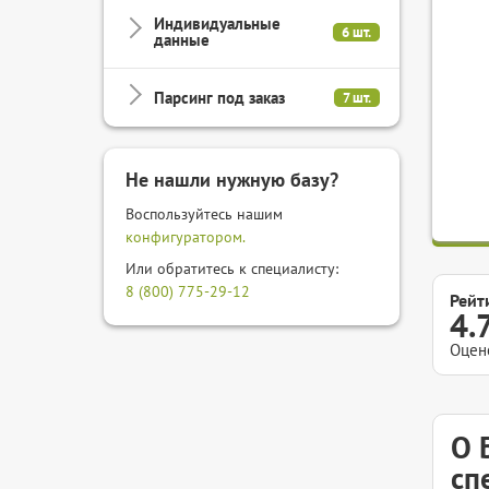
Индивидуальные
6 шт.
данные
Парсинг под заказ
7 шт.
Не нашли нужную базу?
Воспользуйтесь нашим
конфигуратором.
Или обратитесь к специалисту:
8 (800) 775-29-12
Рейт
4.
Оцен
О 
сп