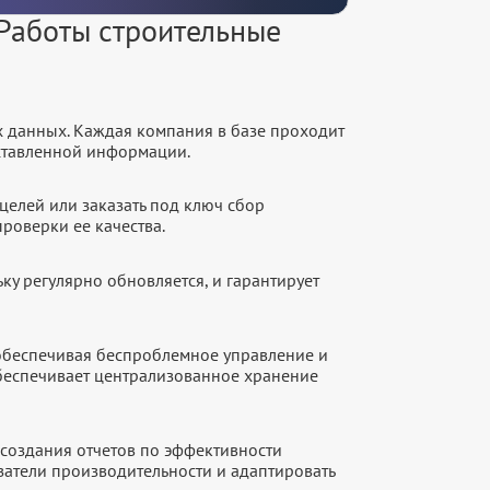
Работы строительные
х данных. Каждая компания в базе проходит
оставленной информации.
целей или заказать под ключ сбор
роверки ее качества.
ку регулярно обновляется, и гарантирует
 обеспечивая беспроблемное управление и
обеспечивает централизованное хранение
создания отчетов по эффективности
атели производительности и адаптировать