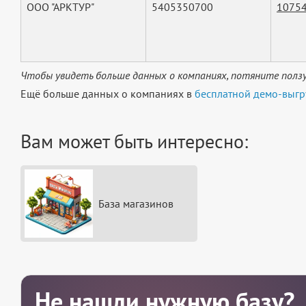
ООО "АРКТУР"
5405350700
1075
Чтобы увидеть больше данных о компаниях, потяните ползу
Ещё больше данных о компаниях в
бесплатной демо-выгр
Вам может быть интересно:
База магазинов
Не нашли нужную базу?