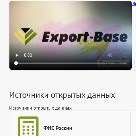
Эк
Ин
Ин
Источники открытых данных
Источники открытых данных
ФНС России