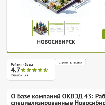
НОВОСИБИРСК
строительство
Рейтинг базы
4.7
Оценок:
33
О Базе компаний ОКВЭД 43: Ра
специализированные Новосиби