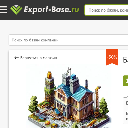
-50%
Б
Вернуться в магазин