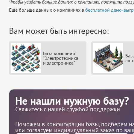
Чтобы увидеть больше данных о компаниях, потяните ползу
Ещё больше данных о компаниях в
бесплатной демо-выгр
Вам может быть интересно:
База компаний
Баз
"Электротехника
авт
и электроника"
Не нашли нужную базу?
Свяжитесь с нашей службой поддержки
Поможем в конфигурации базы, подберем на
или согласуем индивидуальный заказ по ва