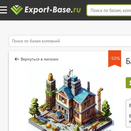
-50%
Б
Вернуться в магазин