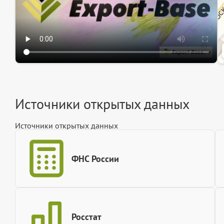
Источники открытых данных
Источники открытых данных
ФНС России
Росстат