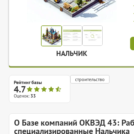
НАЛЬЧИК
строительство
Рейтинг базы
4.7
Оценок:
33
О Базе компаний ОКВЭД 43: Ра
специализированные Нальчика