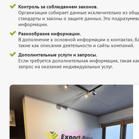
Контроль за соблюдением законов.
Организация собирает данные исключительно из обще
стандарты и законы о защите данных. Это подразумев
информации.
Разнообразие информации.
В дополнение к основной информации о контактах, б
такие как описания деятельности и сайты компаний.
Дополнительные услуги и запросы.
Если требуется дополнительная информация, такая как 
запрос на оказание индивидуальных услуг.