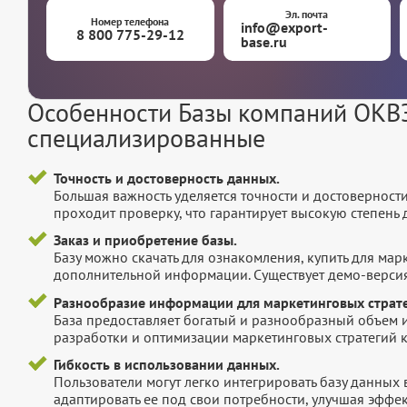
Эл. почта
Номер телефона
info@export-
8 800 775-29-12
base.ru
Особенности Базы компаний ОКВЭ
специализированные
Точность и достоверность данных.
Большая важность уделяется точности и достоверност
проходит проверку, что гарантирует высокую степен
Заказ и приобретение базы.
Базу можно скачать для ознакомления, купить для мар
дополнительной информации. Существует демо-версия 
Разнообразие информации для маркетинговых страте
База предоставляет богатый и разнообразный объем 
разработки и оптимизации маркетинговых стратегий 
Гибкость в использовании данных.
Пользователи могут легко интегрировать базу данных
адаптировать ее под свои потребности, улучшая эффек