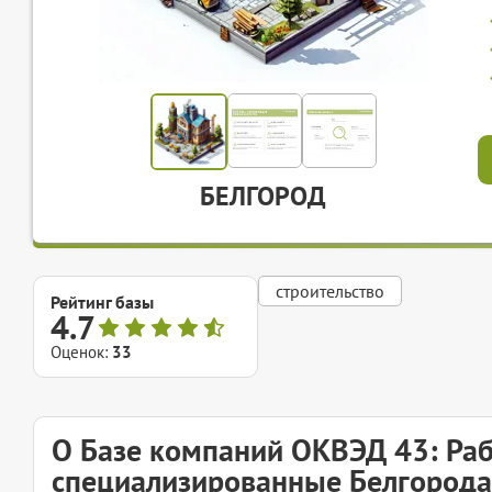
БЕЛГОРОД
строительство
Рейтинг базы
4.7
Оценок:
33
О Базе компаний ОКВЭД 43: Ра
специализированные Белгорода