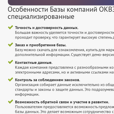
Особенности Базы компаний ОКВЭ
специализированные
Точность и достоверность данных.
Большая важность уделяется точности и достоверност
проходит проверку, что гарантирует высокую степен
Заказ и приобретение базы.
Базу можно скачать для ознакомления, купить для мар
дополнительной информации. Существует демо-версия 
Контактные данные.
Каждая компания представлена с разнообразными ко
электронными адресами, но и активными ссылками на 
Контроль за соблюдением законов.
Организация собирает данные исключительно из обще
стандарты и законы о защите данных. Это подразумев
информации.
Возможность обратной связи и участие в развитии.
Пользователям предоставляется возможность предложи
базы данных. Это делает возможным сотрудничество с