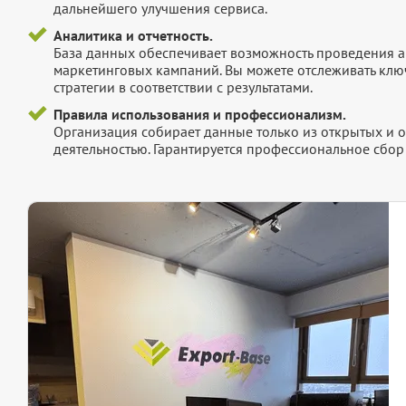
дальнейшего улучшения сервиса.
Аналитика и отчетность.
База данных обеспечивает возможность проведения а
маркетинговых кампаний. Вы можете отслеживать клю
стратегии в соответствии с результатами.
Правила использования и профессионализм.
Организация собирает данные только из открытых и 
деятельностью. Гарантируется профессиональное сбо