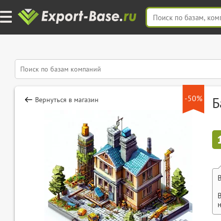
-50%
Б
Вернуться в магазин