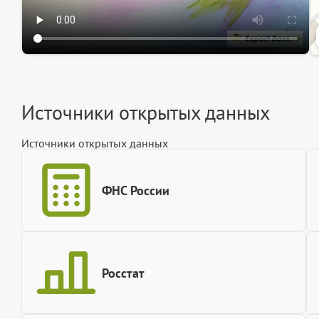
Источники открытых данных
Источники открытых данных
ФНС России
Росстат