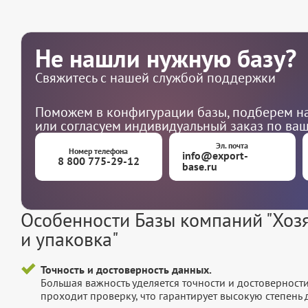
Не нашли нужную базу?
Свяжитесь с нашей службой поддержки
Поможем в конфигурации базы, подберем на
или согласуем индивидуальный заказ по ва
Эл. почта
Номер телефона
info@export-
8 800 775-29-12
base.ru
Особенности Базы компаний "Хозя
и упаковка"
Точность и достоверность данных.
Большая важность уделяется точности и достоверност
проходит проверку, что гарантирует высокую степен