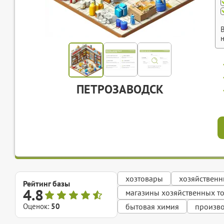
ПЕТРОЗАВОДСК
хозтовары
хозяйственн
Рейтинг базы
4.8
магазины хозяйственных т
Оценок:
50
бытовая химия
произво