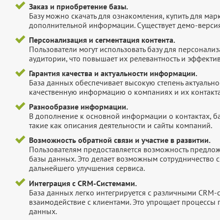
Заказ и приобретение базы.
Базу можно скачать для ознакомления, купить для мар
дополнительной информации. Существует демо-версия 
Персонализация и сегментация контента.
Пользователи могут использовать базу для персонали
аудитории, что повышает их релевантность и эффектив
Гарантия качества и актуальности информации.
База данных обеспечивает высокую степень актуальнос
качественную информацию о компаниях и их контакта
Разнообразие информации.
В дополнение к основной информации о контактах, б
такие как описания деятельности и сайты компаний.
Возможность обратной связи и участие в развитии.
Пользователям предоставляется возможность предложи
базы данных. Это делает возможным сотрудничество с
дальнейшего улучшения сервиса.
Интеграция с CRM-Системами.
База данных легко интегрируется с различными CRM-
взаимодействие с клиентами. Это упрощает процессы
данных.