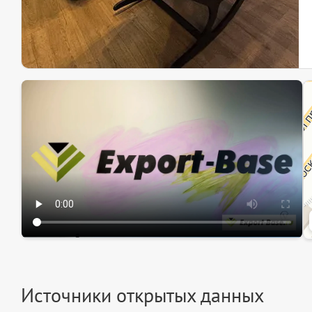
Эк
Ин
Ин
Источники открытых данных