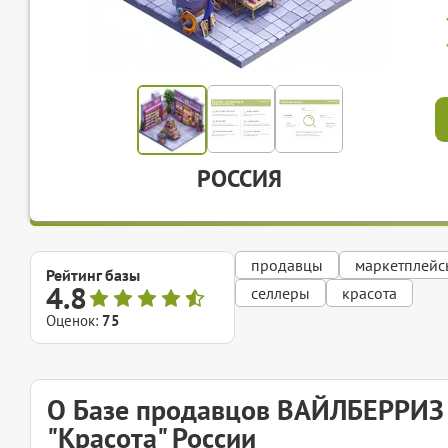
РОССИЯ
продавцы
маркетплейс
Рейтинг базы
4.8
селлеры
красота
Оценок:
75
О Базе продавцов ВАЙЛБЕРРИЗ 
"Красота" России