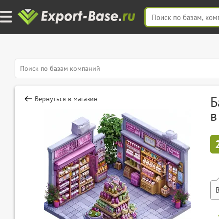
Б
Вернуться в магазин
в