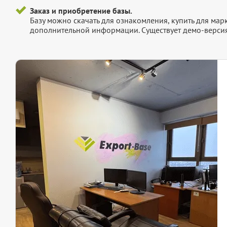
Заказ и приобретение базы.
Базу можно скачать для ознакомления, купить для мар
дополнительной информации. Существует демо-версия 