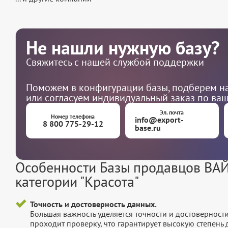
Не нашли нужную базу?
Свяжитесь с нашей службой поддержки
Поможем в конфигурации базы, подберем на
или согласуем индивидуальный заказ по ва
Эл. почта
Номер телефона
info@export-
8 800 775-29-12
base.ru
Особенности Базы продавцов ВА
категории "Красота"
Точность и достоверность данных.
Большая важность уделяется точности и достоверност
проходит проверку, что гарантирует высокую степен