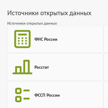
Источники открытых данных
Источники открытых данных
ФНС России
Росстат
ФССП России