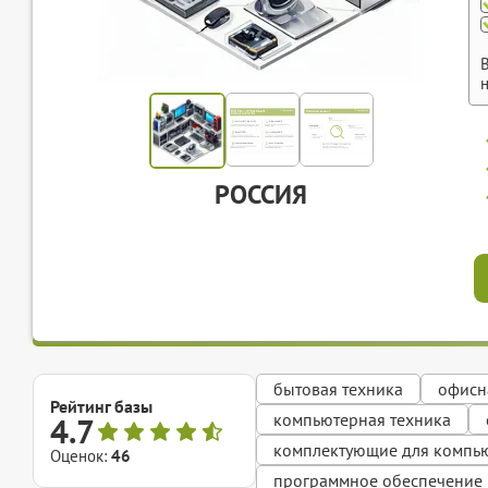
РОССИЯ
бытовая техника
офисн
Рейтинг базы
компьютерная техника
4.7
комплектующие для компь
Оценок:
46
программное обеспечение