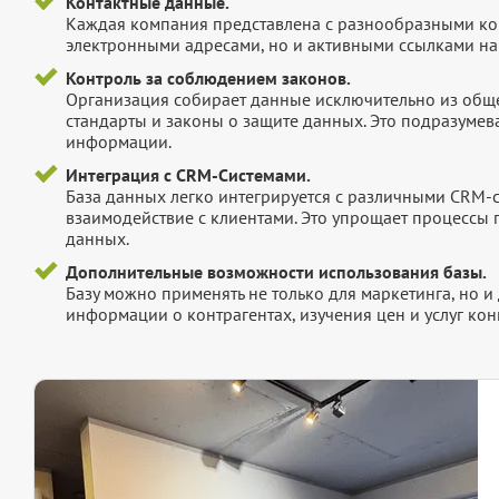
Контактные данные.
Каждая компания представлена с разнообразными ко
электронными адресами, но и активными ссылками на 
Контроль за соблюдением законов.
Организация собирает данные исключительно из обще
стандарты и законы о защите данных. Это подразумев
информации.
Интеграция с CRM-Системами.
База данных легко интегрируется с различными CRM-
взаимодействие с клиентами. Это упрощает процессы
данных.
Дополнительные возможности использования базы.
Базу можно применять не только для маркетинга, но 
информации о контрагентах, изучения цен и услуг кон