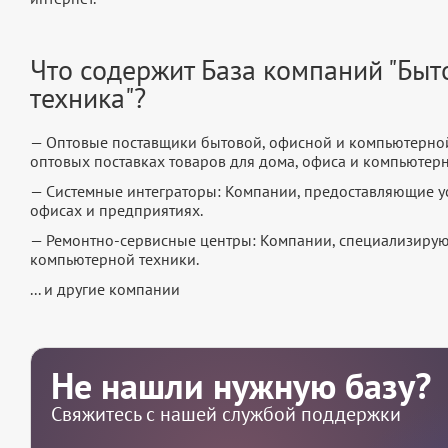
Что содержит База компаний "Быт
техника"?
— Оптовые поставщики бытовой, офисной и компьютерно
оптовых поставках товаров для дома, офиса и компьютерн
— Системные интеграторы: Компании, предоставляющие у
офисах и предприятиях.
— Ремонтно-сервисные центры: Компании, специализирую
компьютерной техники.
... и другие компании
Не нашли нужную базу?
Свяжитесь с нашей службой поддержки