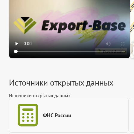
Ин
Источники открытых данных
Источники открытых данных
ФНС России