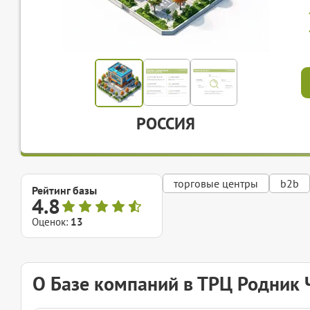
РОССИЯ
торговые центры
b2b
Рейтинг базы
4.8
Оценок:
13
О Базе компаний в ТРЦ Родник 