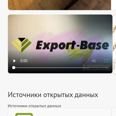
Эк
Ин
Ин
Источники открытых данных
Источники открытых данных