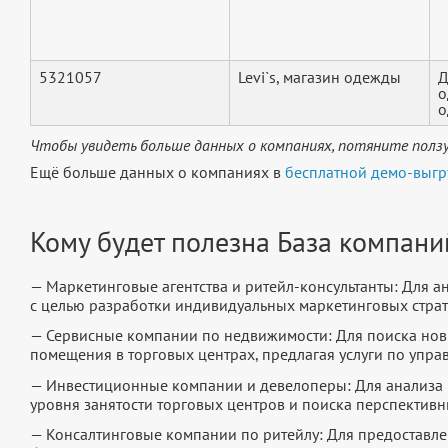
5321057
Levi`s, магазин одежды
Д
о
о
Чтобы увидеть больше данных о компаниях, потяните ползу
Ещё больше данных о компаниях в
бесплатной демо-выгр
Кому будет полезна База компани
— Маркетинговые агентства и ритейл-консультанты: Для а
с целью разработки индивидуальных маркетинговых страт
— Сервисные компании по недвижимости: Для поиска нов
помещения в торговых центрах, предлагая услуги по упр
— Инвестиционные компании и девелоперы: Для анализа
уровня занятости торговых центров и поиска перспективн
— Консалтинговые компании по ритейлу: Для предоставл