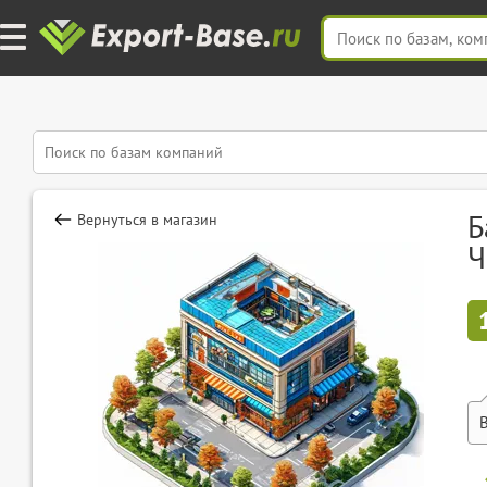
Б
Вернуться в магазин
Ч