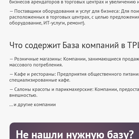
бизнесов арендаторов в торговых центрах и увеличению 
— Поставщики оборудования и услуг для бизнеса: Для по
расположенных в торговых центрах, с целью предложения
оборудование, ИТ-услуги, ремонт).
Что содержит База компаний в ТР
— Розничные магазины: Компании, занимающиеся продажей
массового потребления.
— Кафе и рестораны: Предприятия общественного питания
специализированные кафе.
— Салоны красоты и парикмахерские: Компании, предоста
внешностью.
... и другие компании
Не нашли нужную базу?