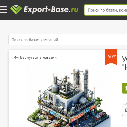
-50%
У
Вернуться в магазин
"