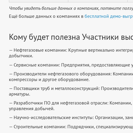
Чтобы увидеть больше данных о компаниях, потяните ползу
Ещё больше данных о компаниях в
бесплатной демо-выгр
Кому будет полезна Участники вы
— Нефтегазовые компании: Крупные вертикально интегр
добытчики.
— Сервисные компании: Предприятия, предоставляющие ус
— Производители нефтегазового оборудования: Компании
компрессоры и другое оборудование.
— Поставщики труб и металлоконструкций: Производител
арматуры.
— Разработчики ПО для нефтегазовой отрасли: Компании
управления добычей.
— Научно-исследовательские институты: Организации, за
— Строительные компании: Подрядчики, специализирующие