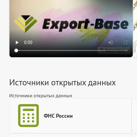
Источники открытых данных
Источники открытых данных
ФНС России