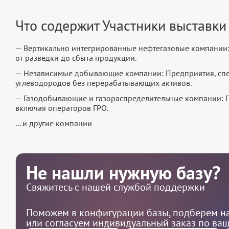
Что содержит Участники выставки
— Вертикально интегрированные нефтегазовые компании
от разведки до сбыта продукции.
— Независимые добывающие компании: Предприятия, спе
углеводородов без перерабатывающих активов.
— Газодобывающие и газораспределительные компании: П
включая операторов ГРО.
... и другие компании
Не нашли нужную базу?
Свяжитесь с нашей службой поддержки
Поможем в конфигурации базы, подберем на
или согласуем индивидуальный заказ по ва