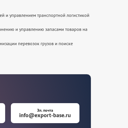
ей и управлением транспортной логистикой
анению и управлению запасами товаров на
низации перевозок грузов и поиске
Эл. почта
info@export-base.ru