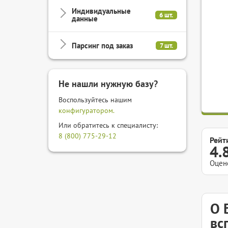
Индивидуальные
6 шт.
данные
Парсинг под заказ
7 шт.
Не нашли нужную базу?
Воспользуйтесь нашим
конфигуратором.
Или обратитесь к специалисту:
8 (800) 775-29-12
Рейт
4.
Оцен
О 
вс