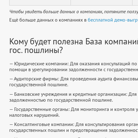
Чтобы увидеть больше данных о компаниях, потяните ползу
Ещё больше данных о компаниях в
бесплатной демо-выгр
Кому будет полезна База компани
гос. пошлины?
— Юридические компании: Для оказания консультаций по
помощи в урегулировании задолженности с государствен
— Аудиторские фирмы: Для проведения аудита финансов
государственной пошлине.
— Банковские учреждения и кредитные организации: Для
задолженностью по государственной пошлине.
— Государственные органы: Для мониторинга и контроля
налоговых нарушений.
— Консалтинговые компании: Для консультирования орга
государственных пошлин и предотвращения задолженнос