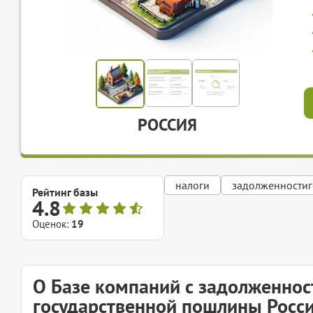
РОССИЯ
налоги
задолженности
Рейтинг базы
4.8
Оценок:
19
О Базе компаний с задолженнос
государственной пошлины Росс