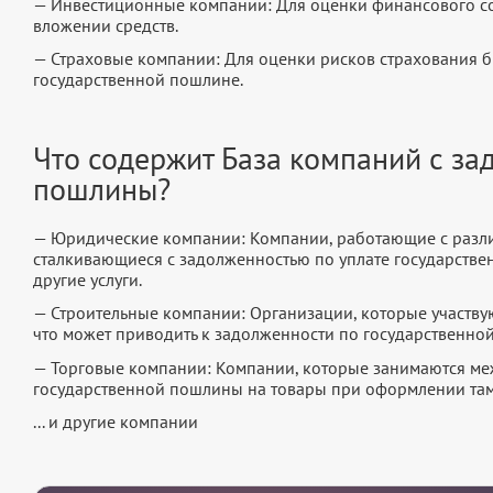
— Инвестиционные компании: Для оценки финансового с
вложении средств.
— Страховые компании: Для оценки рисков страхования б
государственной пошлине.
Что содержит База компаний с за
пошлины?
— Юридические компании: Компании, работающие с разл
сталкивающиеся с задолженностью по уплате государств
другие услуги.
— Строительные компании: Организации, которые участву
что может приводить к задолженности по государственно
— Торговые компании: Компании, которые занимаются меж
государственной пошлины на товары при оформлении та
... и другие компании