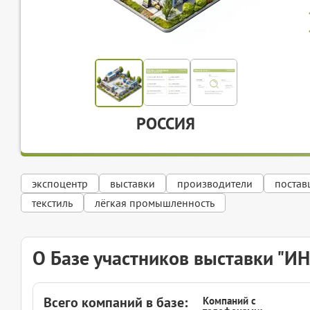
РОССИЯ
экспоцентр
выставки
производители
постав
текстиль
лёгкая промышленность
О Базе участников выставки "
Всего компаний в базе:
Компаний с