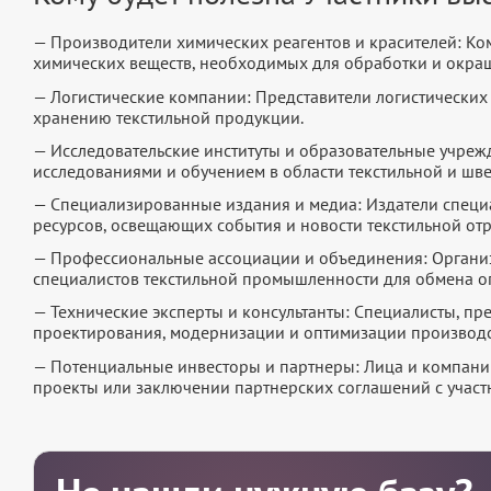
— Производители химических реагентов и красителей: К
химических веществ, необходимых для обработки и окра
— Логистические компании: Представители логистических
хранению текстильной продукции.
— Исследовательские институты и образовательные учре
исследованиями и обучением в области текстильной и ш
— Специализированные издания и медиа: Издатели специ
ресурсов, освещающих события и новости текстильной отр
— Профессиональные ассоциации и объединения: Органи
специалистов текстильной промышленности для обмена оп
— Технические эксперты и консультанты: Специалисты, п
проектирования, модернизации и оптимизации производс
— Потенциальные инвесторы и партнеры: Лица и компании
проекты или заключении партнерских соглашений с участ