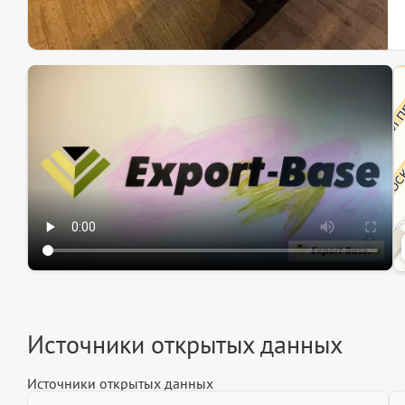
Эк
Ин
Ин
Источники открытых данных
Источники открытых данных