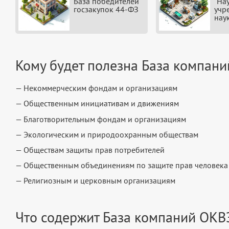
База победителей
"На
госзакупок 44-ФЗ
учр
нау
Кому будет полезна База компан
— Некоммерческим фондам и организациям
— Общественным инициативам и движениям
— Благотворительным фондам и организациям
— Экологическим и природоохранным обществам
— Обществам защиты прав потребителей
— Общественным объединениям по защите прав человека
— Религиозным и церковным организациям
Что содержит База компаний ОКВ