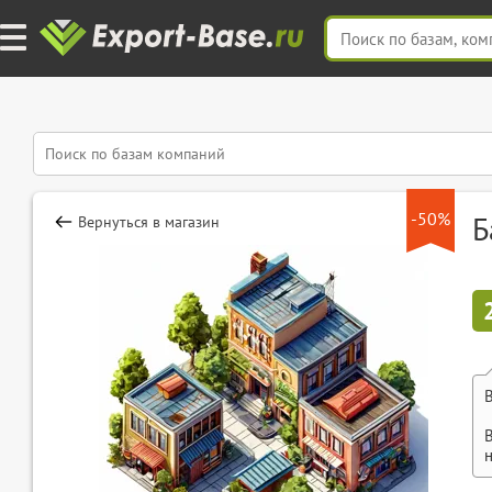
-50%
Б
Вернуться в магазин