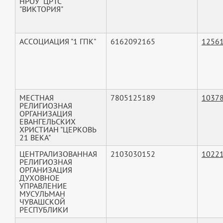
НРОУ "ЦРТС
"ВИКТОРИЯ"
АССОЦИАЦИЯ "1 ГПК"
6162092165
1256
МЕСТНАЯ
7805125189
1037
РЕЛИГИОЗНАЯ
ОРГАНИЗАЦИЯ
ЕВАНГЕЛЬСКИХ
ХРИСТИАН "ЦЕРКОВЬ
21 ВЕКА"
ЦЕНТРАЛИЗОВАННАЯ
2103030152
1022
РЕЛИГИОЗНАЯ
ОРГАНИЗАЦИЯ
ДУХОВНОЕ
УПРАВЛЕНИЕ
МУСУЛЬМАН
ЧУВАШСКОЙ
РЕСПУБЛИКИ