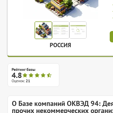
РОССИЯ
Рейтинг базы
4.8
Оценок:
21
О Базе компаний ОКВЭД 94: Де
прочих некоммерческих органи