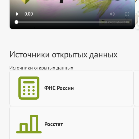
Источники открытых данных
Источники открытых данных
ФНС России
Росстат