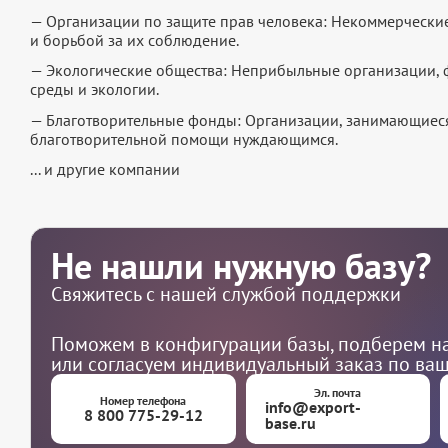
— Организации по защите прав человека: Некоммерчески
и борьбой за их соблюдение.
— Экологические общества: Неприбыльные организации
среды и экологии.
— Благотворительные фонды: Организации, занимающиеся
благотворительной помощи нуждающимся.
... и другие компании
Не нашли нужную базу?
Свяжитесь с нашей службой поддержки
Поможем в конфигурации базы, подберем на
или согласуем индивидуальный заказ по ва
Эл. почта
Номер телефона
info@export-
8 800 775-29-12
base.ru