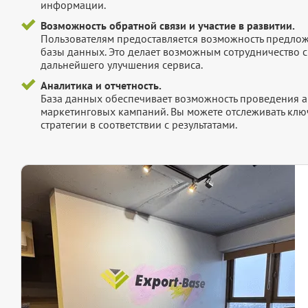
информации.
Возможность обратной связи и участие в развитии.
Пользователям предоставляется возможность предложи
базы данных. Это делает возможным сотрудничество с
дальнейшего улучшения сервиса.
Аналитика и отчетность.
База данных обеспечивает возможность проведения а
маркетинговых кампаний. Вы можете отслеживать клю
стратегии в соответствии с результатами.