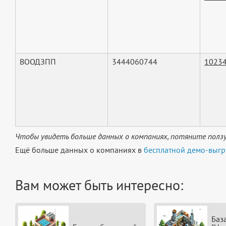
ВООДЗПП
3444060744
1023
Чтобы увидеть больше данных о компаниях, потяните ползу
Ещё больше данных о компаниях в
бесплатной демо-выгр
Вам может быть интересно:
Баз