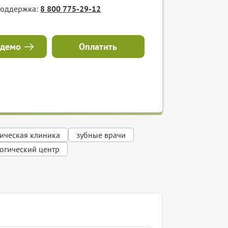
поддержка:
8 800 775-29-12
 демо
Оплатить
ическая клиника
зубные врачи
огический центр