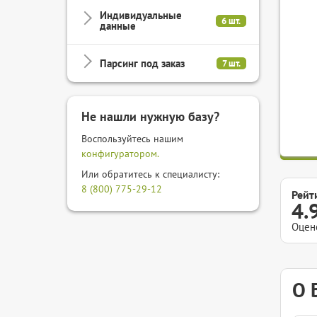
Индивидуальные
6 шт.
данные
Парсинг под заказ
7 шт.
Не нашли нужную базу?
Воспользуйтесь нашим
конфигуратором.
Или обратитесь к специалисту:
8 (800) 775-29-12
Рейт
4.
Оцен
О 