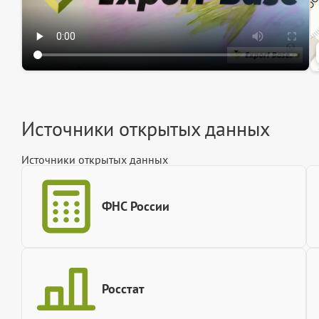
Источники открытых данных
Источники открытых данных
ФНС России
Росстат