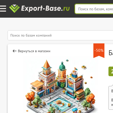
-50%
Б
Вернуться в магазин