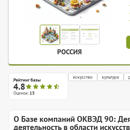
РОССИЯ
искусство
культура
Рейтинг базы
4.8
Оценок:
15
О Базе компаний ОКВЭД 90: Дея
деятельность в области искусст