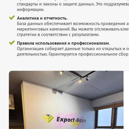
стандарты и законы о защите данных. Это подразумев
информации.
Аналитика и отчетность.
База данных обеспечивает возможность проведения а
маркетинговых кампаний. Вы можете отслеживать клю
стратегии в соответствии с результатами.
Правила использования и профессионализм.
Организация собирает данные только из открытых и 
деятельностью. Гарантируется профессиональное сбо