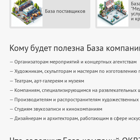
Баз
"Ме
База поставщиков
усл
и к
Кому будет полезна База компан
— Организаторам мероприятий и концертных агентствам
— Художникам, скульпторам и мастерам по изготовлению 
— Театрам, арт-галереям и музеям
— Компаниям, специализирующимся на развлекательных 
— Производителям и распространителям художественных 
— Студиям звукозаписи и кинокомпаниям
— Дизайнерам и архитекторам, работающим в сфере искус