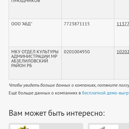
ПРАЗДНИКОВ"
ООО "АБД"
7723871115
1137
МКУ ОТДЕЛ КУЛЬТУРЫ
0201004950
1020
АДМИНИСТРАЦИИ МР
АБЗЕЛИЛОВСКИЙ
РАЙОН РБ
Чтобы увидеть больше данных о компаниях, потяните ползу
Ещё больше данных о компаниях в
бесплатной демо-выгр
Вам может быть интересно: