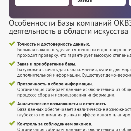
Особенности Базы компаний ОКВЭД
деятельность в области искусства
Точность и достоверность данных.
Большая важность уделяется точности и достоверност
проходит проверку, что гарантирует высокую степен
Заказ и приобретение базы.
Базу можно скачать для ознакомления, купить для мар
дополнительной информации. Существует демо-версия 
Прозрачность в сборе информации.
Организация собирает данные исключительно из обще
процессе сбора и использования информации.
Аналитические возможности и отчетность.
База данных обеспечивает аналитические возможност
глубокого понимания рынка и эффективного планиров
Контроль за соблюдением законов.
Организация собирает данные исключительно из обще