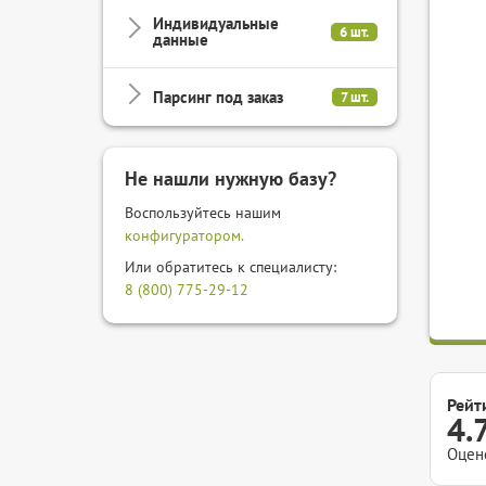
Индивидуальные
6 шт.
данные
Парсинг под заказ
7 шт.
Не нашли нужную базу?
Воспользуйтесь нашим
конфигуратором.
Или обратитесь к специалисту:
8 (800) 775-29-12
Рейт
4.
Оцен