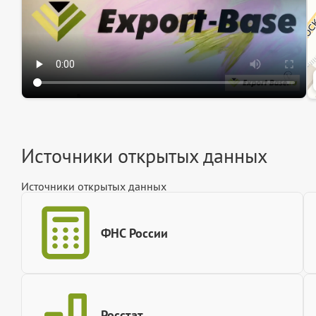
Источники открытых данных
Источники открытых данных
ФНС России
Росстат