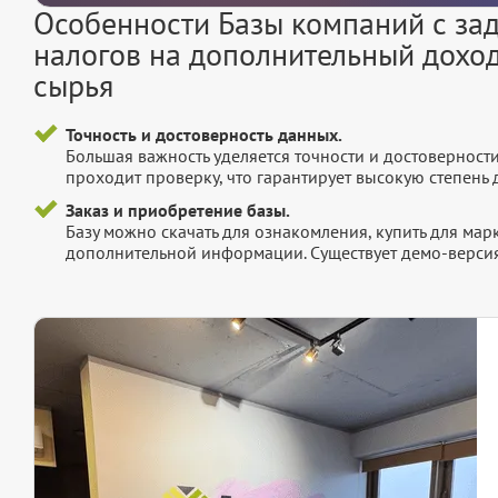
Особенности Базы компаний с за
налогов на дополнительный дохо
сырья
Точность и достоверность данных.
Большая важность уделяется точности и достоверност
проходит проверку, что гарантирует высокую степен
Заказ и приобретение базы.
Базу можно скачать для ознакомления, купить для мар
дополнительной информации. Существует демо-версия 