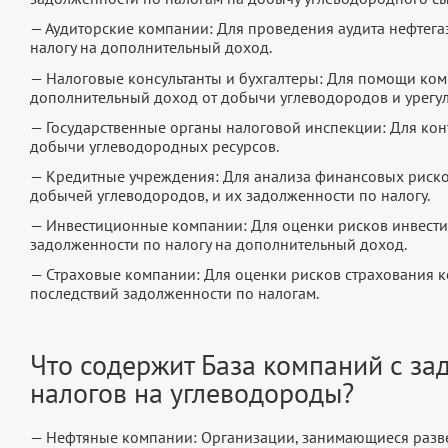
— Аудиторские компании: Для проведения аудита нефтег
налогу на дополнительный доход.
— Налоговые консультанты и бухгалтеры: Для помощи ком
дополнительный доход от добычи углеводородов и урегу
— Государственные органы налоговой инспекции: Для кон
добычи углеводородных ресурсов.
— Кредитные учреждения: Для анализа финансовых риско
добычей углеводородов, и их задолженности по налогу.
— Инвестиционные компании: Для оценки рисков инвести
задолженности по налогу на дополнительный доход.
— Страховые компании: Для оценки рисков страхования к
последствий задолженности по налогам.
Что содержит База компаний с за
налогов на углеводороды?
— Нефтяные компании: Организации, занимающиеся разве