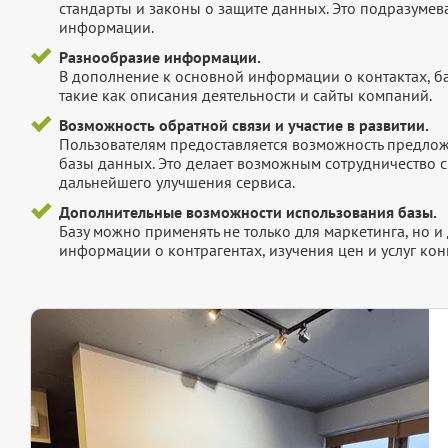
стандарты и законы о защите данных. Это подразумев
информации.
Разнообразие информации.
В дополнение к основной информации о контактах, б
такие как описания деятельности и сайты компаний.
Возможность обратной связи и участие в развитии.
Пользователям предоставляется возможность предложи
базы данных. Это делает возможным сотрудничество с
дальнейшего улучшения сервиса.
Дополнительные возможности использования базы.
Базу можно применять не только для маркетинга, но 
информации о контрагентах, изучения цен и услуг кон