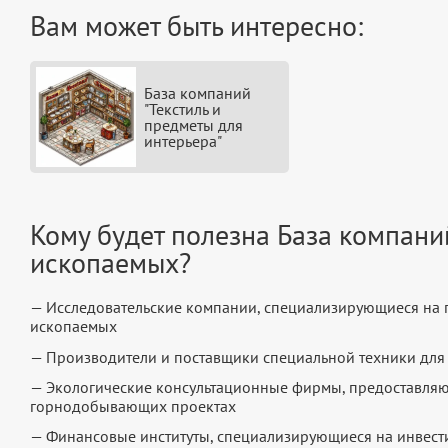
Вам может быть интересно:
База компаний
"Текстиль и
предметы для
интерьера"
Кому будет полезна База компани
ископаемых?
— Исследовательские компании, специализирующиеся на 
ископаемых
— Производители и поставщики специальной техники дл
— Экологические консультационные фирмы, предоставляющ
горнодобывающих проектах
— Финансовые институты, специализирующиеся на инвес