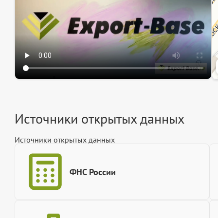
Источники открытых данных
Источники открытых данных
ФНС России