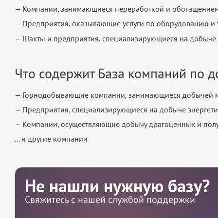
— Компании, занимающиеся переработкой и обогащение
— Предприятия, оказывающие услуги по оборудованию и
— Шахты и предприятия, специализирующиеся на добыче
Что содержит База компаний по 
— Горнодобывающие компании, занимающиеся добычей м
— Предприятия, специализирующиеся на добыче энергетичес
— Компании, осуществляющие добычу драгоценных и пол
... и другие компании
Не нашли нужную базу?
Свяжитесь с нашей службой поддержки