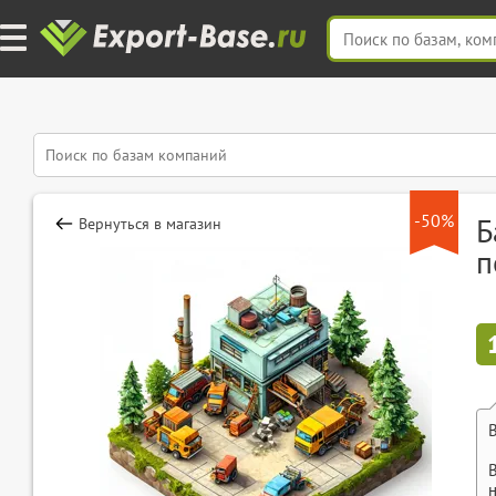
-50%
Б
Вернуться в магазин
п