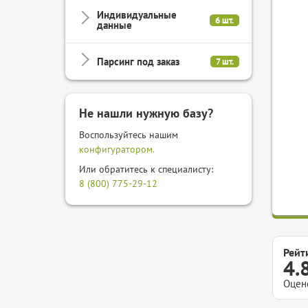
Индивидуальные
6 шт.
данные
Парсинг под заказ
7 шт.
Не нашли нужную базу?
Воспользуйтесь нашим
конфигуратором.
Или обратитесь к специалисту:
8 (800) 775-29-12
Рейт
4.
Оцен