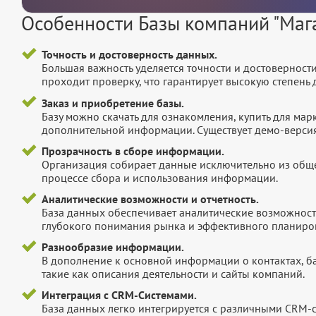
Особенности Базы компаний "Маг
Точность и достоверность данных.
Большая важность уделяется точности и достоверност
проходит проверку, что гарантирует высокую степен
Заказ и приобретение базы.
Базу можно скачать для ознакомления, купить для мар
дополнительной информации. Существует демо-версия 
Прозрачность в сборе информации.
Организация собирает данные исключительно из обще
процессе сбора и использования информации.
Аналитические возможности и отчетность.
База данных обеспечивает аналитические возможност
глубокого понимания рынка и эффективного планиров
Разнообразие информации.
В дополнение к основной информации о контактах, б
такие как описания деятельности и сайты компаний.
Интеграция с CRM-Системами.
База данных легко интегрируется с различными CRM-