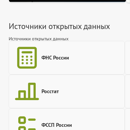
Источники открытых данных
Источники открытых данных
ФНС России
Росстат
ФССП России