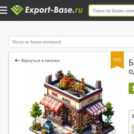
ТОП
Б
Вернуться в магазин
о