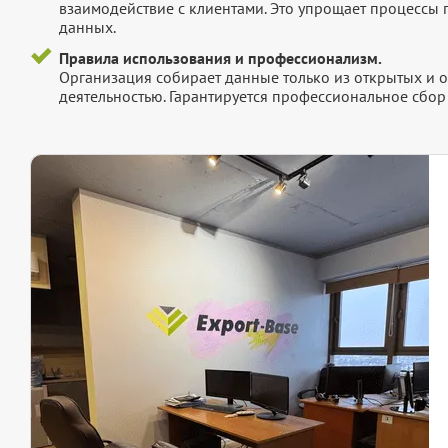
взаимодействие с клиентами. Это упрощает процессы
данных.
Правила использования и профессионализм.
Организация собирает данные только из открытых и 
деятельностью. Гарантируется профессиональное сбо