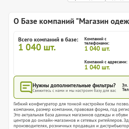
О Базе компаний "Магазин одеж
Всего компаний в базе:
Компаний с
телефонами:
1 040
шт.
1 040
шт.
Компаний с адресами:
1 040
шт.
Нужны дополнительные фильтры?
Эл.
Тел
Свяжитесь с нами и мы настроим базу для вас
Гибкий конфигуратор для тонкой настройки базы позвол
компании, размер компании, правовая форма, год регис
Это актуальная база данных магазинов одежды и обуви 
центров до онлайн-магазинов и сетевых ритейлеров. Зд
производителях, розничных продавцах и дистрибьютор