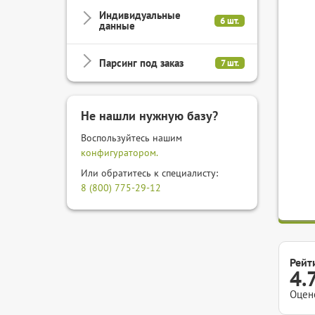
Индивидуальные
6 шт.
данные
Парсинг под заказ
7 шт.
Не нашли нужную базу?
Воспользуйтесь нашим
конфигуратором.
Или обратитесь к специалисту:
8 (800) 775-29-12
Рейт
4.
Оцен