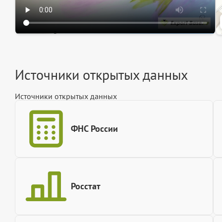
Источники открытых данных
Источники открытых данных
ФНС России
Росстат