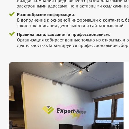
Каждая компания представлена с разнообразными ко
электронными адресами, но и активными ссылками на 
Разнообразие информации.
В дополнение к основной информации о контактах, б
такие как описания деятельности и сайты компаний.
Правила использования и профессионализм.
Организация собирает данные только из открытых и 
деятельностью. Гарантируется профессиональное сбо