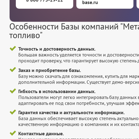
base.ru
Особенности Базы компаний "Мет
топливо"
Точность и достоверность данных.
Большая важность уделяется точности и достоверност
проходит проверку, что гарантирует высокую степен
Заказ и приобретение базы.
Базу можно скачать для ознакомления, купить для мар
дополнительной информации. Существует демо-версия 
Гибкость в использовании данных.
Пользователи могут легко интегрировать базу данных
адаптировать ее под свои потребности, улучшая эффек
Гарантия качества и актуальности информации.
База данных обеспечивает высокую степень актуальнос
качественную информацию о компаниях и их контакта
Контактные данные.