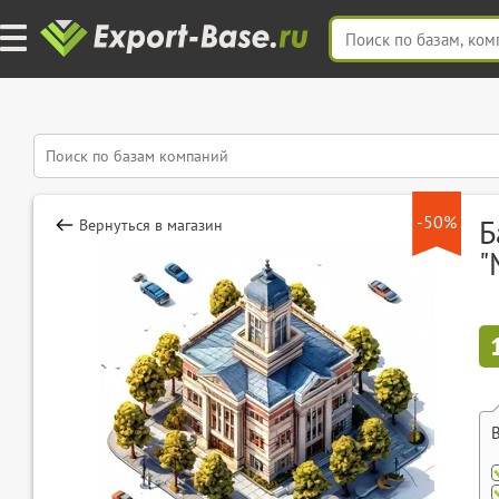
-50%
Б
Вернуться в магазин
"