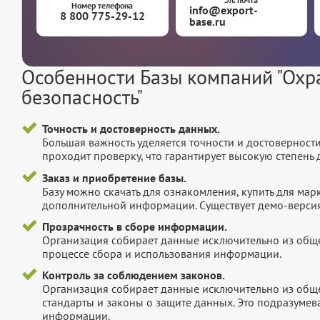
Номер телефона
info@export-
8 800 775-29-12
base.ru
Особенности Базы компаний "Охр
безопасность"
Точность и достоверность данных.
Большая важность уделяется точности и достоверност
проходит проверку, что гарантирует высокую степен
Заказ и приобретение базы.
Базу можно скачать для ознакомления, купить для мар
дополнительной информации. Существует демо-версия 
Прозрачность в сборе информации.
Организация собирает данные исключительно из обще
процессе сбора и использования информации.
Контроль за соблюдением законов.
Организация собирает данные исключительно из обще
стандарты и законы о защите данных. Это подразумев
информации.