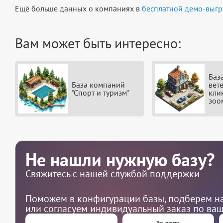
Ещё больше данных о компаниях в
бесплатной демо-выгр
Вам может быть интересно:
Баз
База компаний
вет
"Спорт и туризм"
кли
зоо
Не нашли нужную базу?
Свяжитесь с нашей службой поддержки
Поможем в конфигурации базы, подберем на
или согласуем индивидуальный заказ по ва
Эл. почта