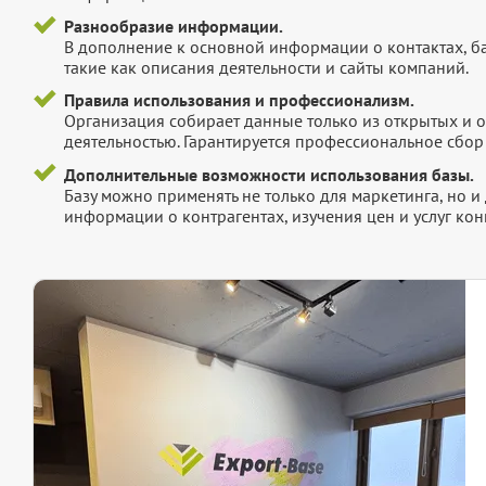
Разнообразие информации.
В дополнение к основной информации о контактах, б
такие как описания деятельности и сайты компаний.
Правила использования и профессионализм.
Организация собирает данные только из открытых и 
деятельностью. Гарантируется профессиональное сбо
Дополнительные возможности использования базы.
Базу можно применять не только для маркетинга, но 
информации о контрагентах, изучения цен и услуг кон