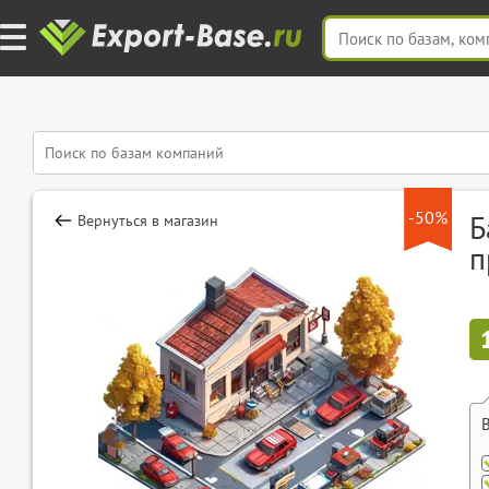
-50%
Б
Вернуться в магазин
п