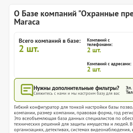
О Базе компаний "Охранные пре
Магаса
Всего компаний в базе:
Компаний с
телефонами:
2
шт.
2
шт.
Компаний с адресами:
2
шт.
Нужны дополнительные фильтры?
Эл.
Тел
Свяжитесь с нами и мы настроим базу для вас
Гибкий конфигуратор для тонкой настройки базы позвол
компании, размер компании, правовая форма, год регис
Это всеобъемлющая база данных специалистов по обесп
технических решений для защиты имущества и людей. В
организациях, детективах, системах видеонаблюдения,