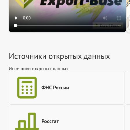
Источники открытых данных
Источники открытых данных
ФНС России
Росстат